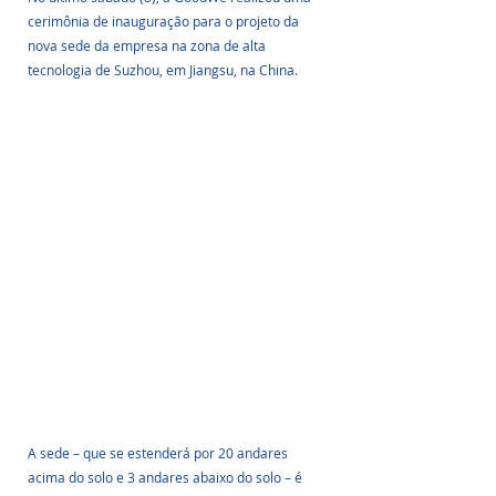
cerimônia de inauguração para o projeto da 
nova sede da empresa na zona de alta 
tecnologia de Suzhou, em Jiangsu, na China.
A sede – que se estenderá por 20 andares 
acima do solo e 3 andares abaixo do solo – é 