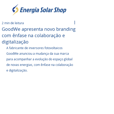
2 min de leitura
GoodWe apresenta novo branding
com ênfase na colaboração e
digitalização
A fabricante de inversores fotovoltaicos 
GoodWe anunciou a mudança da sua marca 
para acompanhar a evolução do espaço global 
de novas energias, com ênfase na colaboração 
e digitalização.