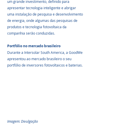
um grande investimento, definido para 
apresentar tecnologia inteligente e abrigar 
uma instalação de pesquisa e desenvolvimento 
de energia, onde algumas das pesquisas de 
produtos e tecnologia fotovoltaica da 
companhia serão conduzidas.
Portfólio no mercado brasileiro
Durante a Intersolar South America, a GoodWe 
apresentou ao mercado brasileiro o seu 
portfólio de inversores fotovoltaicos e baterias.
Imagem: Divulgação