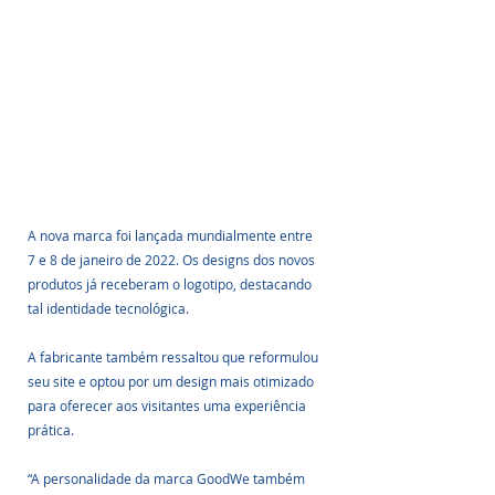
A nova marca foi lançada mundialmente entre 
7 e 8 de janeiro de 2022. Os designs dos novos 
produtos já receberam o logotipo, destacando 
tal identidade tecnológica.
A fabricante também ressaltou que reformulou 
seu site e optou por um design mais otimizado 
para oferecer aos visitantes uma experiência 
prática. 
“A personalidade da marca GoodWe também 