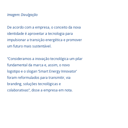
Imagem: Divulgação
De acordo com a empresa, o conceito da nova 
identidade é aproveitar a tecnologia para 
impulsionar a transição energética e promover 
um futuro mais sustentável.
“Consideramos a inovação tecnológica um pilar 
fundamental da marca e, assim, o novo 
logotipo e o slogan ‘Smart Energy Innovator’ 
foram reformulados para transmitir, via 
branding, soluções tecnológicas e 
colaborativas”, disse a empresa em nota.