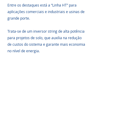
Entre os destaques está a “Linha HT” para 
aplicações comerciais e industriais e usinas de 
grande porte.
Trata-se de um inversor string de alta potência 
para projetos de solo, que auxilia na redução 
de custos do sistema e garante mais economia 
no nível de energia.