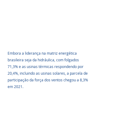
Embora a liderança na matriz energética 
brasileira seja da hidráulica, com folgados 
71,3% e as usinas térmicas respondendo por 
20,4%, incluindo as usinas solares, a parcela de 
participação da força dos ventos chegou a 8,3% 
em 2021. 