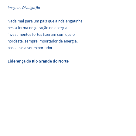
Imagem: Divulgação
Nada mal para um país que ainda engatinha 
nesta forma de geração de energia. 
Investimentos fortes fizeram com que o 
nordeste, sempre importador de energia, 
passasse a ser exportador.
Liderança do Rio Grande do Norte