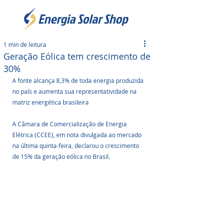
1 min de leitura
Geração Eólica tem crescimento de
30%
A fonte alcança 8,3% de toda energia produzida 
no país e aumenta sua representatividade na 
matriz energética brasileira
A Câmara de Comercialização de Energia 
Elétrica (CCEE), em nota divulgada ao mercado 
na última quinta-feira, declarou o crescimento 
de 15% da geração eólica no Brasil. 