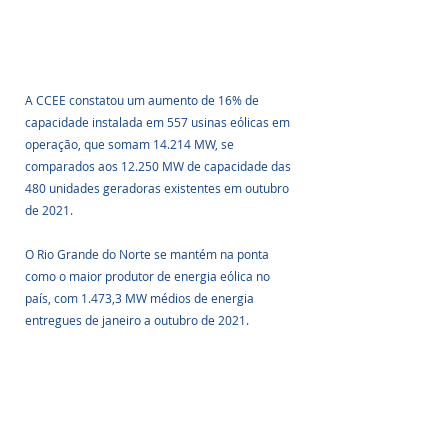
A CCEE constatou um aumento de 16% de 
capacidade instalada em 557 usinas eólicas em 
operação, que somam 14.214 MW, se 
comparados aos 12.250 MW de capacidade das 
480 unidades geradoras existentes em outubro 
de 2021.
O Rio Grande do Norte se mantém na ponta 
como o maior produtor de energia eólica no 
país, com 1.473,3 MW médios de energia 
entregues de janeiro a outubro de 2021.