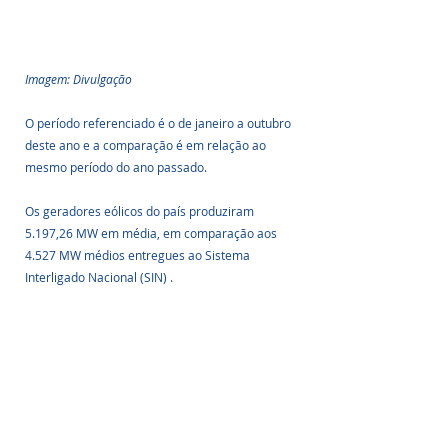
Imagem: Divulgação
O período referenciado é o de janeiro a outubro 
deste ano e a comparação é em relação ao 
mesmo período do ano passado. 
Os geradores eólicos do país produziram 
5.197,26 MW em média, em comparação aos 
4.527 MW médios entregues ao Sistema 
Interligado Nacional (SIN) .