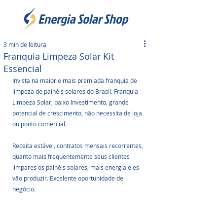
3 min de leitura
Franquia Limpeza Solar Kit
Essencial
Invista na maior e mais premiada franquia de 
limpeza de painéis solares do Brasil. Franquia 
Limpeza Solar, baixo Investimento, grande 
potencial de crescimento, não necessita de loja 
ou ponto comercial.
Receita estável, contratos mensais recorrentes, 
quanto mais frequentemente seus clientes 
limpares os painéis solares, mais energia eles 
vão produzir. Excelente oportunidade de 
negócio.