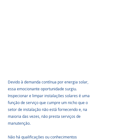
Devido à demanda contínua por energia solar, 
essa emocionante oportunidade surgiu. 
Inspecionar e limpar instalações solares é uma 
função de serviço que cumpre um nicho que o 
setor de instalação não está fornecendo e, na 
maioria das vezes, não presta serviços de 
manutenção.
Não há qualificações ou conhecimentos 