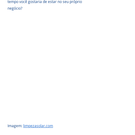
tempo você gostaria de estar no seu próprio 
negócio? 
Imagem: 
limpezasolar.com