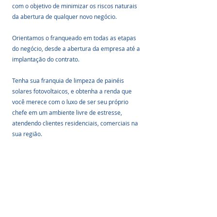
com o objetivo de minimizar os riscos naturais 
da abertura de qualquer novo negócio.
Orientamos o franqueado em todas as etapas 
do negócio, desde a abertura da empresa até a 
implantação do contrato.
Tenha sua franquia de limpeza de painéis 
solares fotovoltaicos, e obtenha a renda que 
você merece com o luxo de ser seu próprio 
chefe em um ambiente livre de estresse, 
atendendo clientes residenciais, comerciais na 
sua região.