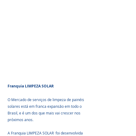
Franquia LIMPEZA SOLAR
O Mercado de serviços de limpeza de painéis 
solares está em franca expansão em todo o 
Brasil, e é um dos que mais vai crescer nos 
próximos anos.
A Franquia LIMPEZA SOLAR  foi desenvolvida 