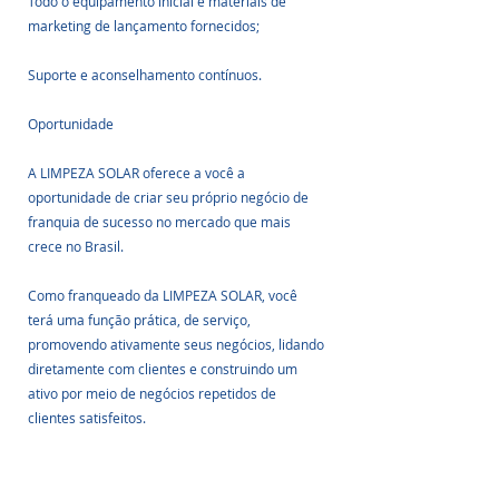
Todo o equipamento inicial e materiais de 
marketing de lançamento fornecidos;
Suporte e aconselhamento contínuos.
Oportunidade
A LIMPEZA SOLAR oferece a você a 
oportunidade de criar seu próprio negócio de 
franquia de sucesso no mercado que mais 
crece no Brasil. 
Como franqueado da LIMPEZA SOLAR, você 
terá uma função prática, de serviço, 
promovendo ativamente seus negócios, lidando 
diretamente com clientes e construindo um 
ativo por meio de negócios repetidos de 
clientes satisfeitos.