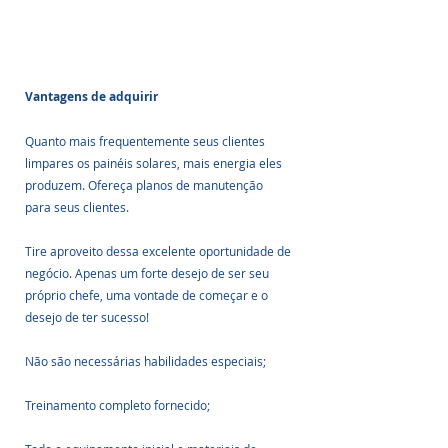
Vantagens de adquirir
Quanto mais frequentemente seus clientes 
limpares os painéis solares, mais energia eles 
produzem. Ofereça planos de manutenção 
para seus clientes.
Tire aproveito dessa excelente oportunidade de 
negócio. Apenas um forte desejo de ser seu 
próprio chefe, uma vontade de começar e o 
desejo de ter sucesso!
Não são necessárias habilidades especiais;
Treinamento completo fornecido;