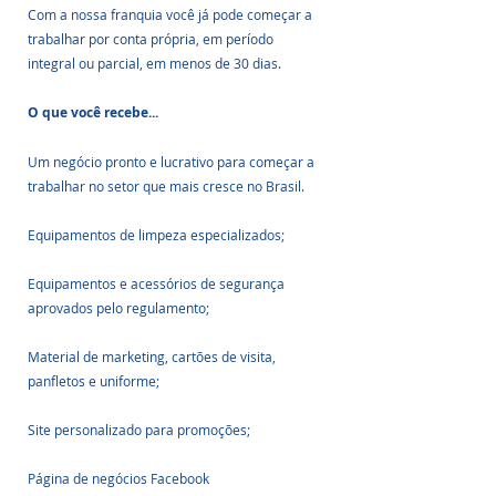
Com a nossa franquia você já pode começar a 
trabalhar por conta própria, em período 
integral ou parcial, em menos de 30 dias.
O que você recebe...
Um negócio pronto e lucrativo para começar a 
trabalhar no setor que mais cresce no Brasil.
Equipamentos de limpeza especializados;
Equipamentos e acessórios de segurança 
aprovados pelo regulamento;
Material de marketing, cartões de visita, 
panfletos e uniforme;
Site personalizado para promoções;
Página de negócios Facebook