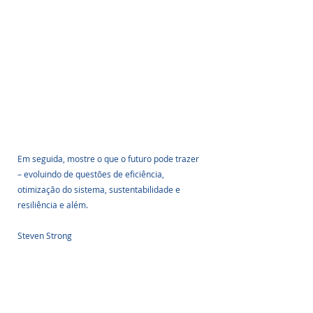
Em seguida, mostre o que o futuro pode trazer 
– evoluindo de questões de eficiência, 
otimização do sistema, sustentabilidade e 
resiliência e além.
Steven Strong