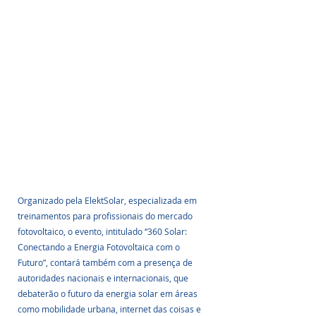
Organizado pela ElektSolar, especializada em 
treinamentos para profissionais do mercado 
fotovoltaico, o evento, intitulado “360 Solar: 
Conectando a Energia Fotovoltaica com o 
Futuro”, contará também com a presença de 
autoridades nacionais e internacionais, que 
debaterão o futuro da energia solar em áreas 
como mobilidade urbana, internet das coisas e 