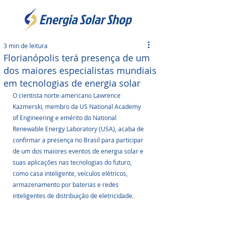
3 min de leitura
Florianópolis terá presença de um
dos maiores especialistas mundiais
em tecnologias de energia solar
O cientista norte-americano Lawrence 
Kazmerski, membro da US National Academy 
of Engineering e emérito do National 
Renewable Energy Laboratory (USA), acaba de 
confirmar a presença no Brasil para participar 
de um dos maiores eventos de energia solar e 
suas aplicações nas tecnologias do futuro, 
como casa inteligente, veículos elétricos, 
armazenamento por baterias e redes 
inteligentes de distribuição de eletricidade.