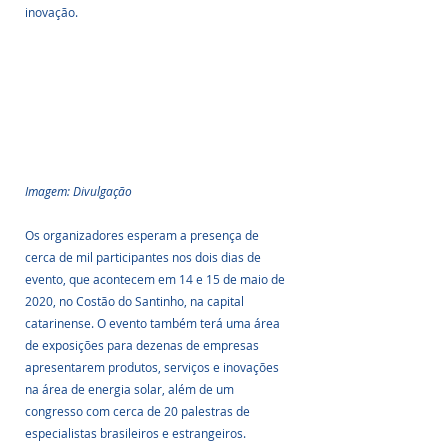
inovação.
Imagem: Divulgação
Os organizadores esperam a presença de 
cerca de mil participantes nos dois dias de 
evento, que acontecem em 14 e 15 de maio de 
2020, no Costão do Santinho, na capital 
catarinense. O evento também terá uma área 
de exposições para dezenas de empresas 
apresentarem produtos, serviços e inovações 
na área de energia solar, além de um 
congresso com cerca de 20 palestras de 
especialistas brasileiros e estrangeiros.