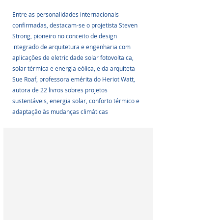
Entre as personalidades internacionais 
confirmadas, destacam-se o projetista Steven 
Strong, pioneiro no conceito de design 
integrado de arquitetura e engenharia com 
aplicações de eletricidade solar fotovoltaica, 
solar térmica e energia eólica, e da arquiteta 
Sue Roaf, professora emérita do Heriot Watt, 
autora de 22 livros sobres projetos 
sustentáveis, energia solar, conforto térmico e 
adaptação às mudanças climáticas