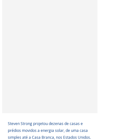
Steven Strong projetou dezenas de casas e 
prédios movidos a energia solar, de uma casa 
simples até a Casa Branca, nos Estados Unidos. 