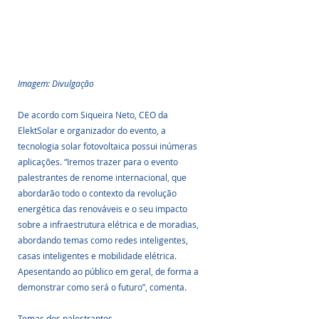
Imagem: Divulgação
De acordo com Siqueira Neto, CEO da 
ElektSolar e organizador do evento, a 
tecnologia solar fotovoltaica possui inúmeras 
aplicações. “Iremos trazer para o evento 
palestrantes de renome internacional, que 
abordarão todo o contexto da revolução 
energética das renováveis e o seu impacto 
sobre a infraestrutura elétrica e de moradias, 
abordando temas como redes inteligentes, 
casas inteligentes e mobilidade elétrica. 
Apesentando ao público em geral, de forma a 
demonstrar como será o futuro”, comenta.
Temas dos palestrantes