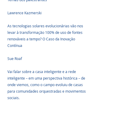
Lawrence Kazmerski
As tecnologias solares evolucionárias vão nos 
levar à transformação 100% de uso de fontes 
renováveis a tempo? O Caso da Inovação 
Contínua
Sue Roaf
Vai falar sobre a casa inteligente e a rede 
inteligente – em uma perspectiva histórica – de 
onde viemos, como o campo evoluiu de casas 
para comunidades orquestradas e movimentos 
sociais.