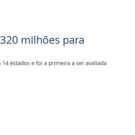
 320 milhões para
14 estados e foi a primeira a ser avaliada 