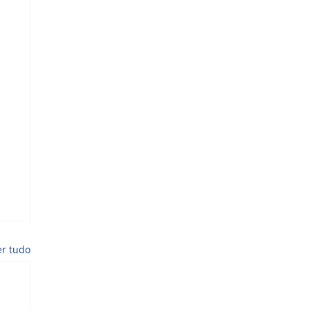
er tudo