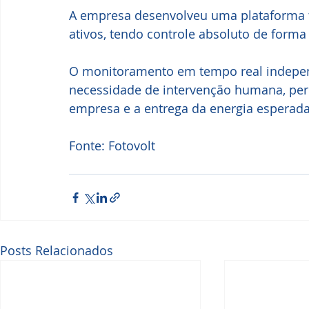
A empresa desenvolveu uma plataforma t
ativos, tendo controle absoluto de forma
O monitoramento em tempo real indepen
necessidade de intervenção humana, perm
empresa e a entrega da energia esperada 
Fonte: Fotovolt
Posts Relacionados