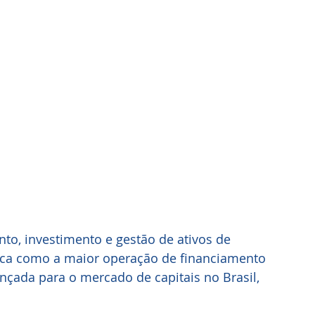
to, investimento e gestão de ativos de 
ifica como a maior operação de financiamento 
ançada para o mercado de capitais no Brasil, 