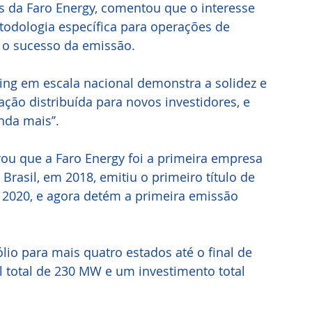
s da Faro Energy, comentou que o interesse 
odologia específica para operações de 
 o sucesso da emissão. 
ting em escala nacional demonstra a solidez e 
ção distribuída para novos investidores, e 
nda mais’’.
ou que a Faro Energy foi a primeira empresa 
Brasil, em 2018, emitiu o primeiro título de 
 2020, e agora detém a primeira emissão 
lio para mais quatro estados até o final de 
 total de 230 MW e um investimento total 