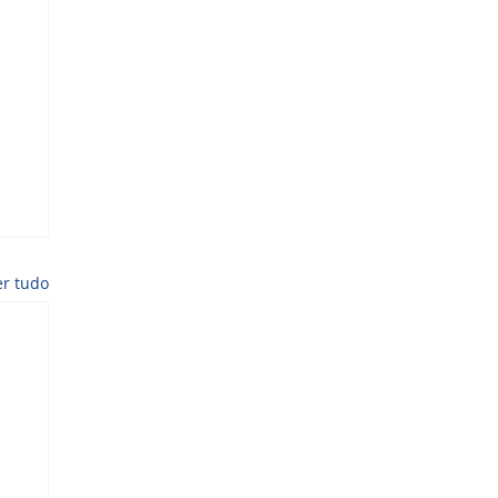
er tudo