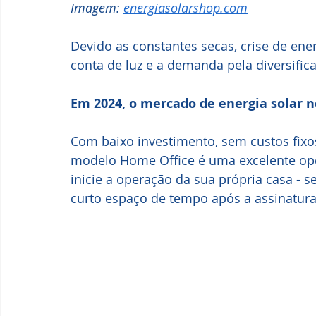
Imagem: 
energiasolarshop.com
Devido as constantes secas, crise de ene
conta de luz e a demanda pela diversifica
Em 2024, o mercado de energia solar n
Com baixo investimento, sem custos fixo
modelo Home Office é uma excelente opçã
inicie a operação da sua própria casa -
curto espaço de tempo após a assinatura 