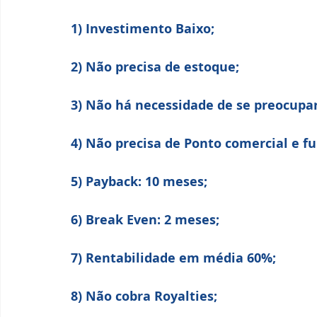
1) Investimento Baixo;
2) Não precisa de estoque;
3) Não há necessidade de se preocupar
4) Não precisa de Ponto comercial e f
5) Payback: 10 meses;
6) Break Even: 2 meses;
7) Rentabilidade em média 60%;
8) Não cobra Royalties;