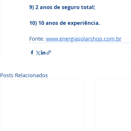
9) 2 anos de seguro total;
10) 10 anos de experiência.
Fonte: 
www.energiasolarshop.com.br
Posts Relacionados