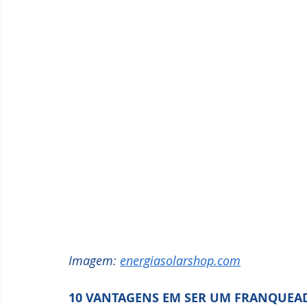
Imagem: 
energiasolarshop.com
10 VANTAGENS EM SER UM FRANQUEA