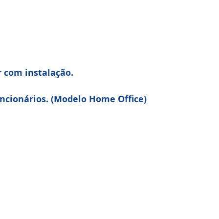
 com instalação.
uncionários. (Modelo Home Office)