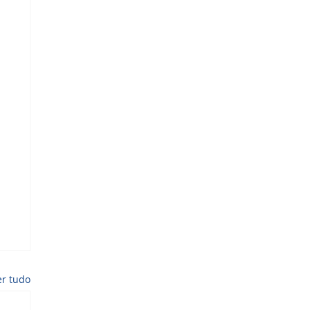
er tudo