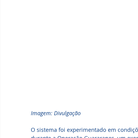
Imagem: Divulgação
O sistema foi experimentado em condiçõ