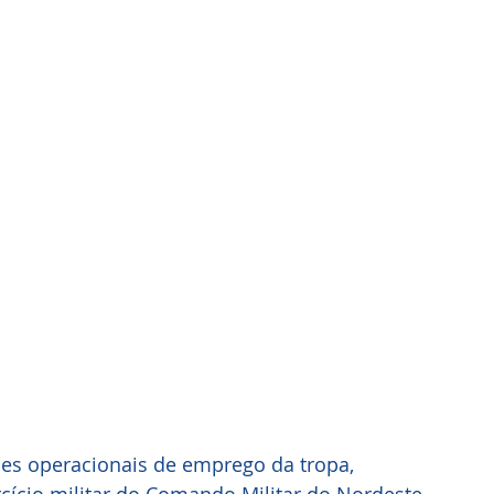
es operacionais de emprego da tropa, 