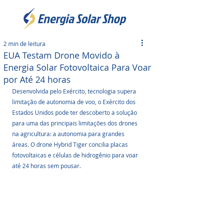
2 min de leitura
EUA Testam Drone Movido à
Energia Solar Fotovoltaica Para Voar
por Até 24 horas
Desenvolvida pelo Exército, tecnologia supera 
limitação de autonomia de voo, o Exército dos 
Estados Unidos pode ter descoberto a solução 
para uma das principais limitações dos drones 
na agricultura: a autonomia para grandes 
áreas. O drone Hybrid Tiger concilia placas 
fotovoltaicas e células de hidrogênio para voar 
até 24 horas sem pousar.