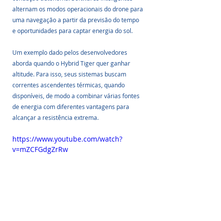
alternam os modos operacionais do drone para 
uma navegação a partir da previsão do tempo 
e oportunidades para captar energia do sol.
Um exemplo dado pelos desenvolvedores 
aborda quando o Hybrid Tiger quer ganhar 
altitude. Para isso, seus sistemas buscam 
correntes ascendentes térmicas, quando 
disponíveis, de modo a combinar várias fontes 
de energia com diferentes vantagens para 
alcançar a resistência extrema.
https://www.youtube.com/watch?
v=mZCFGdgZrRw