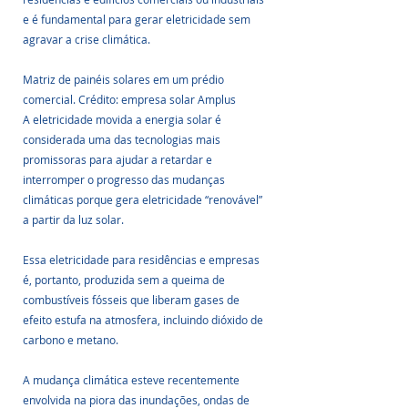
e é fundamental para gerar eletricidade sem 
agravar a crise climática.
Matriz de painéis solares em um prédio 
comercial. Crédito: empresa solar Amplus
A eletricidade movida a energia solar é 
considerada uma das tecnologias mais 
promissoras para ajudar a retardar e 
interromper o progresso das mudanças 
climáticas porque gera eletricidade “renovável” 
a partir da luz solar. 
Essa eletricidade para residências e empresas 
é, portanto, produzida sem a queima de 
combustíveis fósseis que liberam gases de 
efeito estufa na atmosfera, incluindo dióxido de 
carbono e metano.
A mudança climática esteve recentemente 
envolvida na piora das inundações, ondas de 