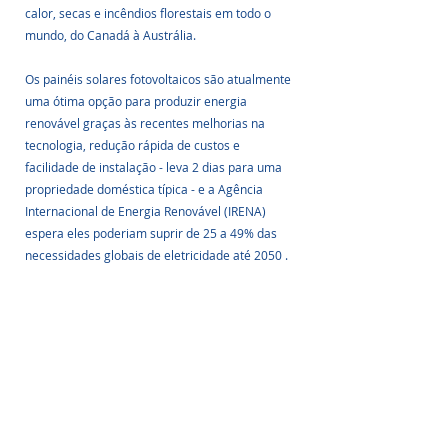
calor, secas e incêndios florestais em todo o 
mundo, do Canadá à Austrália.
Os painéis solares fotovoltaicos são atualmente 
uma ótima opção para produzir energia 
renovável graças às recentes melhorias na 
tecnologia, redução rápida de custos e 
facilidade de instalação - leva 2 dias para uma 
propriedade doméstica típica - e a Agência 
Internacional de Energia Renovável (IRENA) 
espera eles poderiam suprir de 25 a 49% das 
necessidades globais de eletricidade até 2050 .