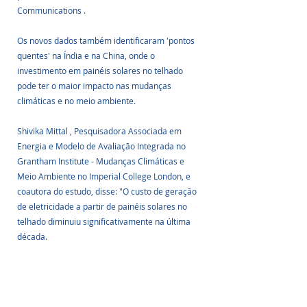
Communications .
Os novos dados também identificaram 'pontos 
quentes' na Índia e na China, onde o 
investimento em painéis solares no telhado 
pode ter o maior impacto nas mudanças 
climáticas e no meio ambiente.
Shivika Mittal , Pesquisadora Associada em 
Energia e Modelo de Avaliação Integrada no 
Grantham Institute - Mudanças Climáticas e 
Meio Ambiente no Imperial College London, e 
coautora do estudo, disse: "O custo de geração 
de eletricidade a partir de painéis solares no 
telhado diminuiu significativamente na última 
década.