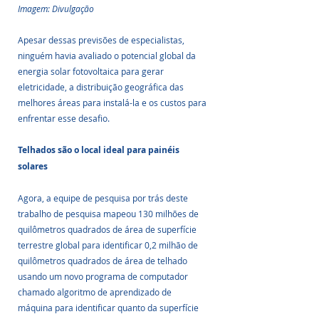
Imagem: Divulgação
Apesar dessas previsões de especialistas, 
ninguém havia avaliado o potencial global da 
energia solar fotovoltaica para gerar 
eletricidade, a distribuição geográfica das 
melhores áreas para instalá-la e os custos para 
enfrentar esse desafio.
Telhados são o local ideal para painéis 
solares
Agora, a equipe de pesquisa por trás deste 
trabalho de pesquisa mapeou 130 milhões de 
quilômetros quadrados de área de superfície 
terrestre global para identificar 0,2 milhão de 
quilômetros quadrados de área de telhado 
usando um novo programa de computador 
chamado algoritmo de aprendizado de 
máquina para identificar quanto da superfície 