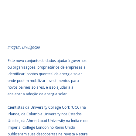
Imagem: Divulgação
Este novo conjunto de dados ajudará governos 
ou organizações, proprietários de empresas a 
identificar 'pontos quentes' de energia solar 
onde podem mobilizar investimentos para 
novos painéis solares, e isso ajudaria a 
acelerar a adoção de energia solar.
Cientistas da University College Cork (UCC) na 
Irlanda, da Columbia University nos Estados 
Unidos, da Ahmedabad University na Índia e do 
Imperial College London no Reino Unido 
publicaram suas descobertas na revista Nature 