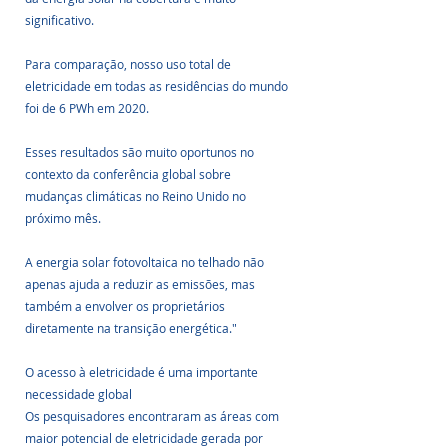
significativo. 
Para comparação, nosso uso total de 
eletricidade em todas as residências do mundo 
foi de 6 PWh em 2020. 
Esses resultados são muito oportunos no 
contexto da conferência global sobre 
mudanças climáticas no Reino Unido no 
próximo mês. 
A energia solar fotovoltaica no telhado não 
apenas ajuda a reduzir as emissões, mas 
também a envolver os proprietários 
diretamente na transição energética."
O acesso à eletricidade é uma importante 
necessidade global
Os pesquisadores encontraram as áreas com 
maior potencial de eletricidade gerada por 