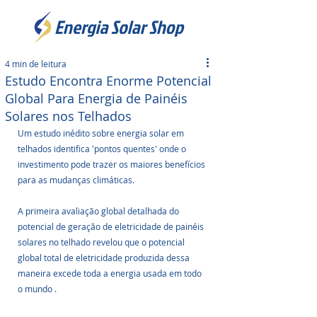
4 min de leitura
Estudo Encontra Enorme Potencial
Global Para Energia de Painéis
Solares nos Telhados
Um estudo inédito sobre energia solar em 
telhados identifica 'pontos quentes' onde o 
investimento pode trazer os maiores benefícios 
para as mudanças climáticas.
A primeira avaliação global detalhada do 
potencial de geração de eletricidade de painéis 
solares no telhado revelou que o potencial 
global total de eletricidade produzida dessa 
maneira excede toda a energia usada em todo 
o mundo .