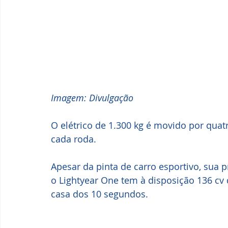
Imagem: Divulgação
O elétrico de 1.300 kg é movido por qua
cada roda. 
Apesar da pinta de carro esportivo, sua pr
o Lightyear One tem à disposição 136 cv 
casa dos 10 segundos.