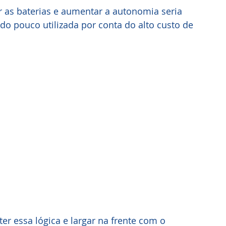
o pouco utilizada por conta do alto custo de 
ter essa lógica e largar na frente com o 