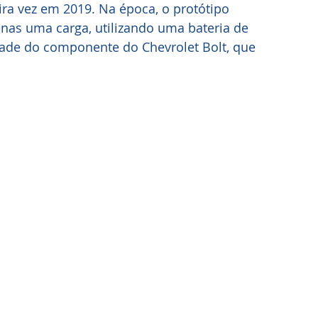
ra vez em 2019. Na época, o protótipo 
as uma carga, utilizando uma bateria de 
dade do componente do Chevrolet Bolt, que 