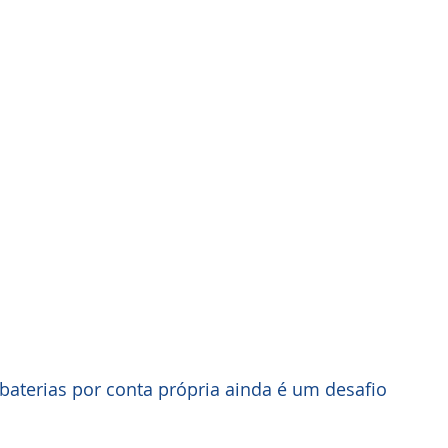
 baterias por conta própria ainda é um desafio 