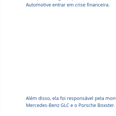
Automotive entrar em crise financeira.
Além disso, ela foi responsável pela m
Mercedes-Benz GLC e o Porsche Boxster.