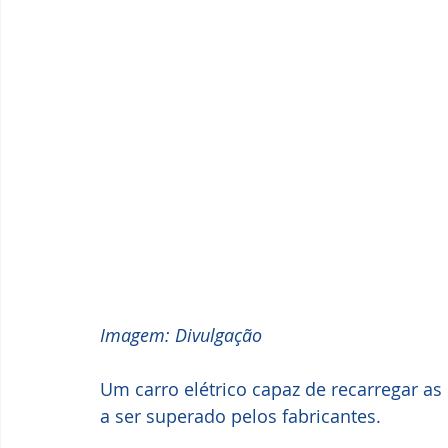
Imagem: Divulgação
Um carro elétrico capaz de recarregar as
a ser superado pelos fabricantes.