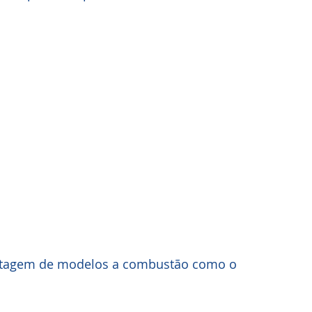
ontagem de modelos a combustão como o 