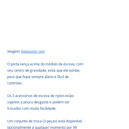
Imagem: 
limpasolar.com
O porta-lança acima do módulo da escova, com 
seu centro de gravidade, evita que ele tombe, 
para que fique sempre plano e fácil de 
controlar. 
Os 3 acessórios de escova de nylon estão 
sujeitos a pouco desgaste e podem ser 
trocados com muita facilidade. 
Um conjunto de troca (3 peças) está disponível 
opcionalmente a qualquer momento por 99 