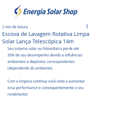
2 min de leitura
Escova de Lavagem Rotativa Limpa
Solar Lança Telescópica 14m
Seu sistema solar ou fotovoltaico perde até 
30% de seu desempenho devido a influências 
ambientais e depósitos correspondentes 
(dependendo do ambiente). 
Com a limpeza contínua você volta a aumentar 
essa performance e consequentemente o seu 
rendimento!