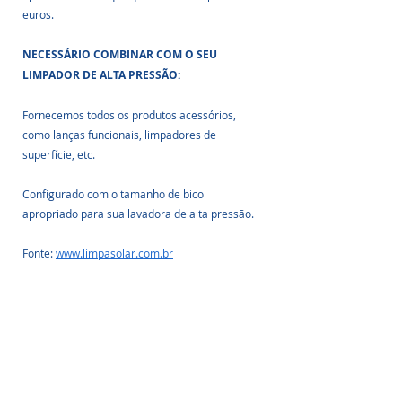
euros.
NECESSÁRIO COMBINAR COM O SEU 
LIMPADOR DE ALTA PRESSÃO:
Fornecemos todos os produtos acessórios, 
como lanças funcionais, limpadores de 
superfície, etc. 
Configurado com o tamanho de bico 
apropriado para sua lavadora de alta pressão. 
Fonte: 
www.limpasolar.com.br