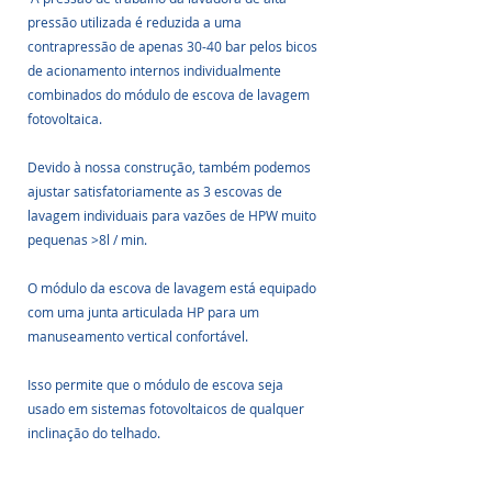
pressão utilizada é reduzida a uma 
contrapressão de apenas 30-40 bar pelos bicos 
de acionamento internos individualmente 
combinados do módulo de escova de lavagem 
fotovoltaica. 
Devido à nossa construção, também podemos 
ajustar satisfatoriamente as 3 escovas de 
lavagem individuais para vazões de HPW muito 
pequenas >8l / min. 
O módulo da escova de lavagem está equipado 
com uma junta articulada HP para um 
manuseamento vertical confortável.
Isso permite que o módulo de escova seja 
usado em sistemas fotovoltaicos de qualquer 
inclinação do telhado. 