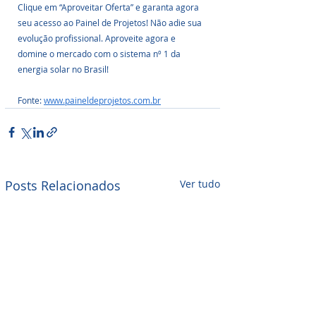
Clique em “Aproveitar Oferta” e garanta agora 
seu acesso ao Painel de Projetos! Não adie sua 
evolução profissional. Aproveite agora e 
domine o mercado com o sistema nº 1 da 
energia solar no Brasil!
Fonte: 
www.paineldeprojetos.com.br
Posts Relacionados
Ver tudo