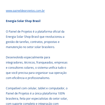
www.paineldeprojetos.com.br
Energia Solar Shop Brasil
O Painel de Projetos é a plataforma oficial da 
Energia Solar Shop Brasil que revolucionou a 
gestão de tarefas, contratos, propostas e 
manutenção no setor solar brasileiro.
Desenvolvido especialmente para 
integradores, técnicos, franqueados, empresas 
e consultores solares, o sistema unifica tudo o 
que você precisa para organizar sua operação 
com eficiência e profissionalismo.
Compatível com celular, tablet e computador, o 
Painel de Projetos é a única plataforma 100% 
brasileira, feita por especialistas do setor solar, 
com suporte completo e integração com 