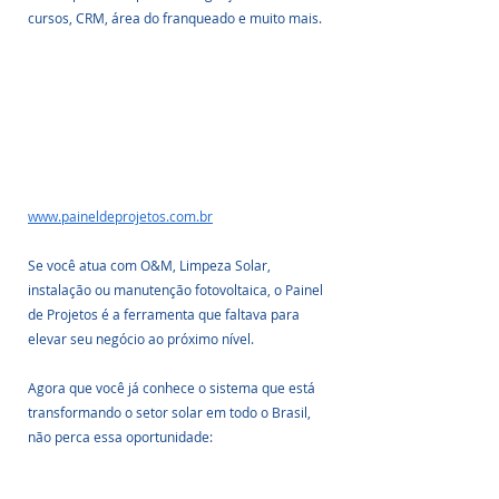
cursos, CRM, área do franqueado e muito mais.
www.paineldeprojetos.com.br
Se você atua com O&M, Limpeza Solar, 
instalação ou manutenção fotovoltaica, o Painel 
de Projetos é a ferramenta que faltava para 
elevar seu negócio ao próximo nível.
Agora que você já conhece o sistema que está 
transformando o setor solar em todo o Brasil, 
não perca essa oportunidade: