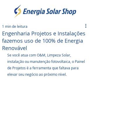
1 min de leitura
Engenharia Projetos e Instalações
fazemos uso de 100% de Energia
Renovável
Se você atua com O&M, Limpeza Solar, 
instalação ou manutenção fotovoltaica, o Painel 
de Projetos é a ferramenta que faltava para 
elevar seu negócio ao próximo nível.