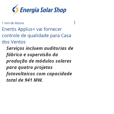
1 min de leitura
Enertis Applus+ vai fornecer
controle de qualidade para Casa
dos Ventos
Serviços incluem auditorias de 
fábrica e supervisão da 
produção de módulos solares 
para quatro projetos 
fotovoltaicos com capacidade 
total de 941 MW.