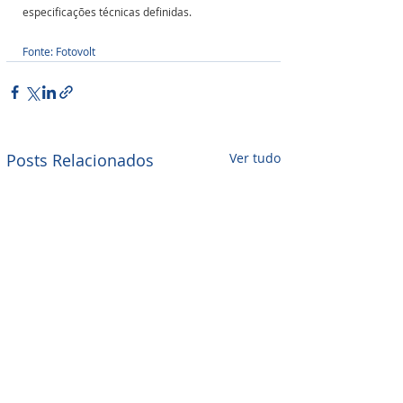
especificações técnicas definidas.
Fonte: Fotovolt
Posts Relacionados
Ver tudo