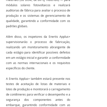
módulos solares fotovoltaicos e realizará 
auditorias de fábrica para avaliar o processo de 
produção e os sistemas de gerenciamento de 
qualidade, garantindo a conformidade com os 
padrões globais.
Além disso, os inspetores da Enertis Applus+ 
supervisionarão o processo de fabricação, 
realizando um monitoramento abrangente de 
cada estágio para identificar possíveis defeitos 
em um estágio inicial e garantir a conformidade 
com as normas internacionais e os requisitos 
específicos do cliente.
A Enertis Applus+ também estará presente nos 
testes de aceitação de listas de materiais e 
lotes de produção e monitorará o carregamento 
de contêineres para verificar o desempenho e a 
segurança dos componentes antes do 
embarque, garantindo conformidade com as 