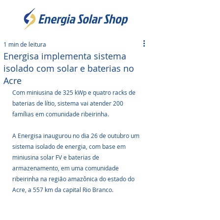
1 min de leitura
Energisa implementa sistema
isolado com solar e baterias no
Acre
Com miniusina de 325 kWp e quatro racks de 
baterias de lítio, sistema vai atender 200 
famílias em comunidade ribeirinha.
A Energisa inaugurou no dia 26 de outubro um 
sistema isolado de energia, com base em 
miniusina solar FV e baterias de 
armazenamento, em uma comunidade 
ribeirinha na região amazônica do estado do 
Acre, a 557 km da capital Rio Branco. 