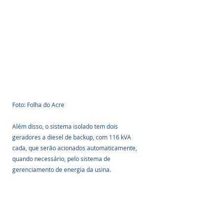
Foto: Folha do Acre
Além disso, o sistema isolado tem dois 
geradores a diesel de backup, com 116 kVA 
cada, que serão acionados automaticamente, 
quando necessário, pelo sistema de 
gerenciamento de energia da usina.