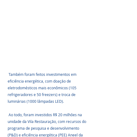
 Também foram feitos investimentos em 
eficiência energética, com doação de 
eletrodomésticos mais econômicos (105 
refrigeradores e 50 freezers) e troca de 
luminárias (1000 lâmpadas LED). 
 Ao todo, foram investidos R$ 20 milhões na 
unidade da Vila Restauração, com recursos do 
programa de pesquisa e desenvolvimento 
(P&D) e eficiência energética (PEE) Aneel da 