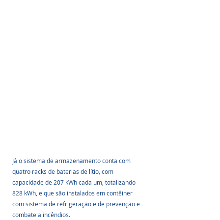
Já o sistema de armazenamento conta com 
quatro racks de baterias de lítio, com 
capacidade de 207 kWh cada um, totalizando 
828 kWh, e que são instalados em contêiner 
com sistema de refrigeração e de prevenção e 
combate a incêndios.