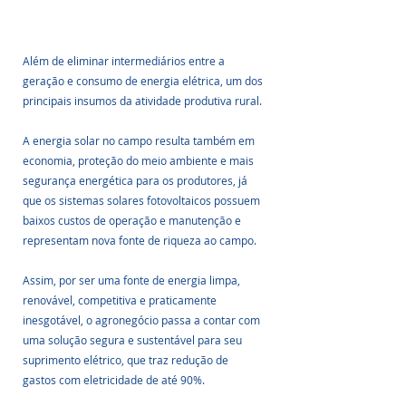
Além de eliminar intermediários entre a 
geração e consumo de energia elétrica, um dos 
principais insumos da atividade produtiva rural.
A energia solar no campo resulta também em 
economia, proteção do meio ambiente e mais 
segurança energética para os produtores, já 
que os sistemas solares fotovoltaicos possuem 
baixos custos de operação e manutenção e 
representam nova fonte de riqueza ao campo.
Assim, por ser uma fonte de energia limpa, 
renovável, competitiva e praticamente 
inesgotável, o agronegócio passa a contar com 
uma solução segura e sustentável para seu 
suprimento elétrico, que traz redução de 
gastos com eletricidade de até 90%.