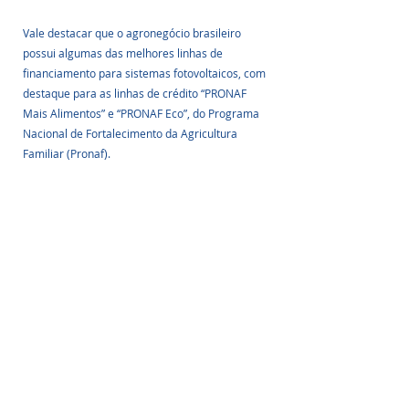
Vale destacar que o agronegócio brasileiro 
possui algumas das melhores linhas de 
financiamento para sistemas fotovoltaicos, com 
destaque para as linhas de crédito “PRONAF 
Mais Alimentos” e “PRONAF Eco”, do Programa 
Nacional de Fortalecimento da Agricultura 
Familiar (Pronaf).