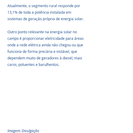
Atualmente, o segmento rural responde por 
13,1% de toda a potência instalada em 
sistemas de geração própria de energia solar.
Outro ponto relevante na energia solar no 
campo é proporcionar eletricidade para áreas 
onde a rede elétrica ainda não chegou ou que 
funciona de forma precária e instável, que 
dependem muito de geradores à diesel, mais 
caros, poluentes e barulhentos.
Imagem: Divulgação