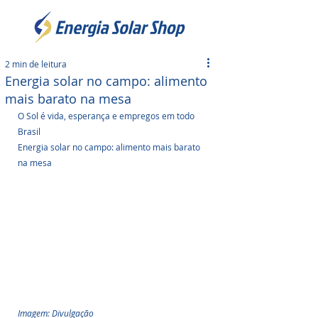
2 min de leitura
Energia solar no campo: alimento
mais barato na mesa
O Sol é vida, esperança e empregos em todo 
Brasil
Energia solar no campo: alimento mais barato 
na mesa
Imagem: Divulgação