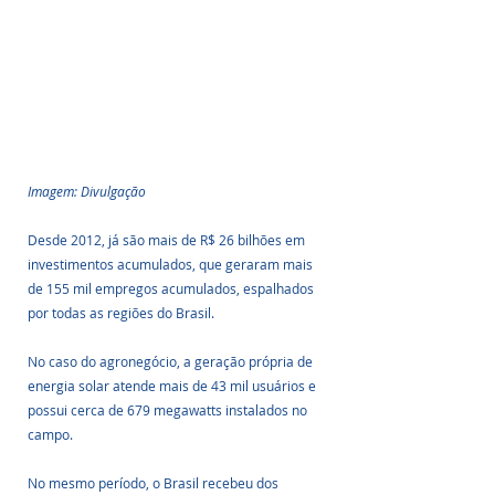
Imagem: Divulgação
Desde 2012, já são mais de R$ 26 bilhões em 
investimentos acumulados, que geraram mais 
de 155 mil empregos acumulados, espalhados 
por todas as regiões do Brasil. 
No caso do agronegócio, a geração própria de 
energia solar atende mais de 43 mil usuários e 
possui cerca de 679 megawatts instalados no 
campo.
No mesmo período, o Brasil recebeu dos 