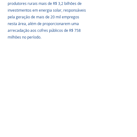
produtores rurais mais de R$ 3,2 bilhões de 
investimentos em energia solar, responsáveis 
pela geração de mais de 20 mil empregos 
nesta área, além de proporcionarem uma 
arrecadação aos cofres públicos de R$ 758 
milhões no período. 