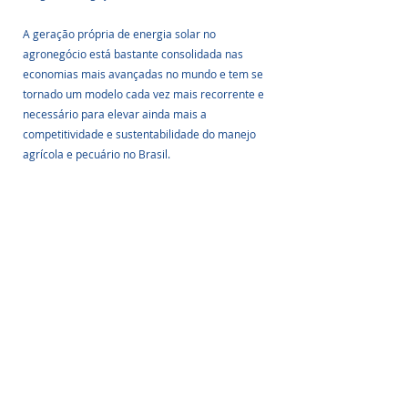
A geração própria de energia solar no 
agronegócio está bastante consolidada nas 
economias mais avançadas no mundo e tem se 
tornado um modelo cada vez mais recorrente e 
necessário para elevar ainda mais a 
competitividade e sustentabilidade do manejo 
agrícola e pecuário no Brasil.