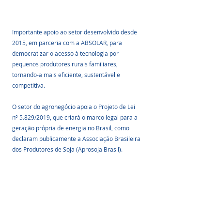
Importante apoio ao setor desenvolvido desde 
2015, em parceria com a ABSOLAR, para 
democratizar o acesso à tecnologia por 
pequenos produtores rurais familiares, 
tornando-a mais eficiente, sustentável e 
competitiva.
O setor do agronegócio apoia o Projeto de Lei 
nº 5.829/2019, que criará o marco legal para a 
geração própria de energia no Brasil, como 
declaram publicamente a Associação Brasileira 
dos Produtores de Soja (Aprosoja Brasil).