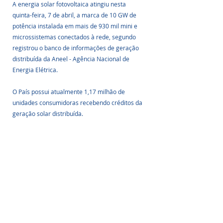
A energia solar fotovoltaica atingiu nesta 
quinta-feira, 7 de abril, a marca de 10 GW de 
potência instalada em mais de 930 mil mini e 
microssistemas conectados à rede, segundo 
registrou o banco de informações de geração 
distribuída da Aneel - Agência Nacional de 
Energia Elétrica. 
O País possui atualmente 1,17 milhão de 
unidades consumidoras recebendo créditos da 
geração solar distribuída.