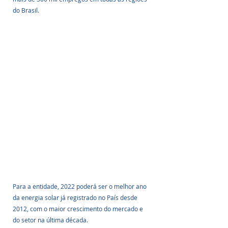
do Brasil. 
Para a entidade, 2022 poderá ser o melhor ano 
da energia solar já registrado no País desde 
2012, com o maior crescimento do mercado e 
do setor na última década. 