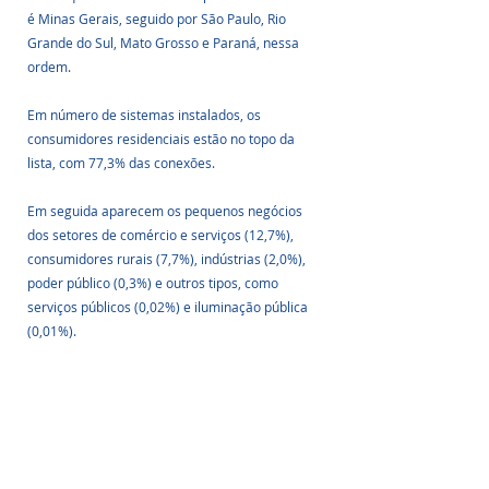
é Minas Gerais, seguido por São Paulo, Rio 
Grande do Sul, Mato Grosso e Paraná, nessa 
ordem. 
Em número de sistemas instalados, os 
consumidores residenciais estão no topo da 
lista, com 77,3% das conexões. 
Em seguida aparecem os pequenos negócios 
dos setores de comércio e serviços (12,7%), 
consumidores rurais (7,7%), indústrias (2,0%), 
poder público (0,3%) e outros tipos, como 
serviços públicos (0,02%) e iluminação pública 
(0,01%). 