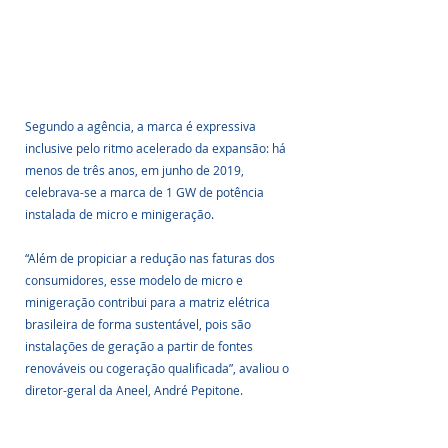
Segundo a agência, a marca é expressiva 
inclusive pelo ritmo acelerado da expansão: há 
menos de três anos, em junho de 2019, 
celebrava-se a marca de 1 GW de potência 
instalada de micro e minigeração. 
“Além de propiciar a redução nas faturas dos 
consumidores, esse modelo de micro e 
minigeração contribui para a matriz elétrica 
brasileira de forma sustentável, pois são 
instalações de geração a partir de fontes 
renováveis ou cogeração qualificada”, avaliou o 
diretor-geral da Aneel, André Pepitone. 