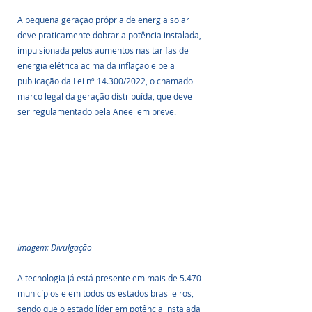
A pequena geração própria de energia solar 
deve praticamente dobrar a potência instalada, 
impulsionada pelos aumentos nas tarifas de 
energia elétrica acima da inflação e pela 
publicação da Lei nº 14.300/2022, o chamado 
marco legal da geração distribuída, que deve 
ser regulamentado pela Aneel em breve.
Imagem: Divulgação
A tecnologia já está presente em mais de 5.470 
municípios e em todos os estados brasileiros, 
sendo que o estado líder em potência instalada 