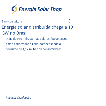
2 min de leitura
Energia solar distribuída chega a 10
GW no Brasil
Mais de 930 mil sistemas solares fotovoltaicos 
estão conectados à rede, compensando o 
consumo de 1,17 milhão de consumidores.
Imagem: Divulgação