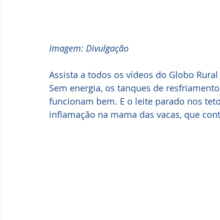
Imagem: Divulgação
Assista a todos os vídeos do Globo Rural
Sem energia, os tanques de resfriament
funcionam bem. E o leite parado nos teto
inflamação na mama das vacas, que conta