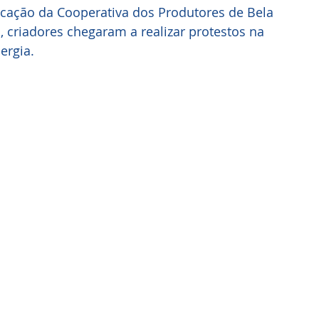
icação da Cooperativa dos Produtores de Bela 
 criadores chegaram a realizar protestos na 
ergia.