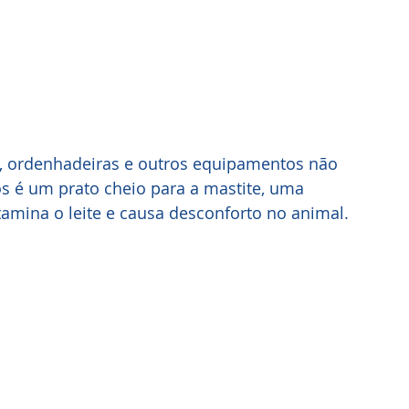
o, ordenhadeiras e outros equipamentos não 
s é um prato cheio para a mastite, uma 
mina o leite e causa desconforto no animal.