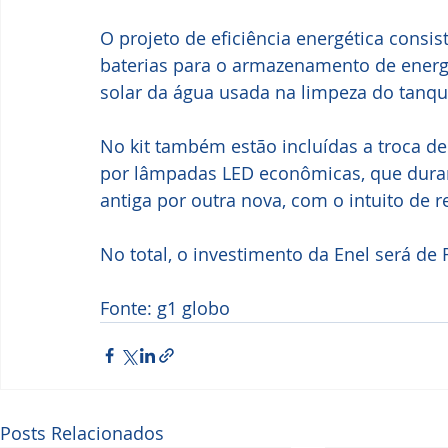
O projeto de eficiência energética consist
baterias para o armazenamento de energ
solar da água usada na limpeza do tanq
No kit também estão incluídas a troca d
por lâmpadas LED econômicas, que duram
antiga por outra nova, com o intuito de 
No total, o investimento da Enel será de 
Fonte: g1 globo
Posts Relacionados