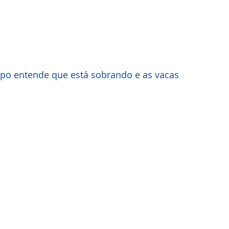
rpo entende que está sobrando e as vacas 