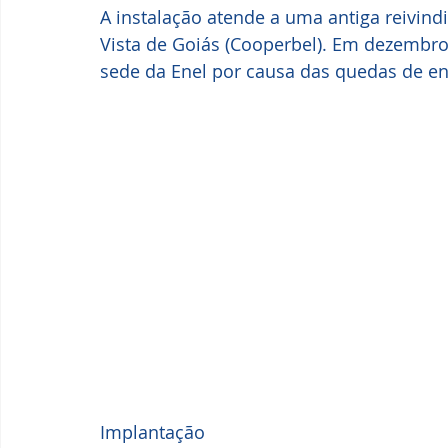
A instalação atende a uma antiga reivind
Vista de Goiás (Cooperbel). Em dezembro,
sede da Enel por causa das quedas de en
Implantação