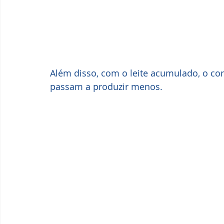
Além disso, com o leite acumulado, o co
passam a produzir menos.