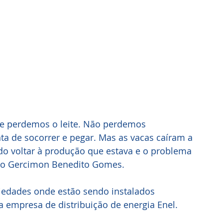
 e perdemos o leite. Não perdemos 
ta de socorrer e pegar. Mas as vacas caíram a 
ndo voltar à produção que estava e o problema 
ário Gercimon Benedito Gomes.
iedades onde estão sendo instalados 
 empresa de distribuição de energia Enel.