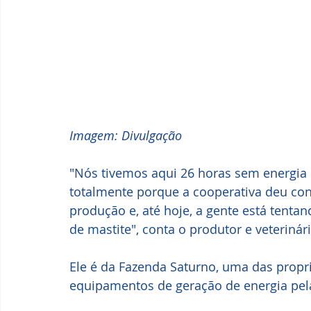
Imagem: Divulgação
"Nós tivemos aqui 26 horas sem energia
totalmente porque a cooperativa deu con
produção e, até hoje, a gente está tenta
de mastite", conta o produtor e veterin
Ele é da Fazenda Saturno, uma das propr
equipamentos de geração de energia pela