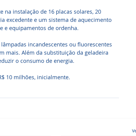
e na instalação de 16 placas solares, 20 
ia excedente e um sistema de aquecimento 
ue e equipamentos de ordenha.
e lâmpadas incandescentes ou fluorescentes 
 mais. Além da substituição da geladeira 
reduzir o consumo de energia.
R$ 10 milhões, inicialmente.
V