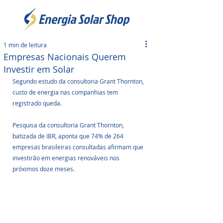
1 min de leitura
Empresas Nacionais Querem
Investir em Solar
Segundo estudo da consultoria Grant Thornton, 
custo de energia nas companhias tem 
registrado queda.
Pesquisa da consultoria Grant Thornton, 
batizada de IBR, aponta que 74% de 264 
empresas brasileiras consultadas afirmam que 
investirão em energias renováveis nos 
próximos doze meses.