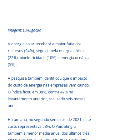
Imagem: Divulgação
A energia solar receberá a maior fatia dos 
recursos (94%), seguida pela energia eólica 
(22%), bioeletricidade (10%) e energia oceânica 
(5%).
A pesquisa também identificou que o impacto 
do custo de energia nas empresas vem caindo. 
O índice ficou em 39%, contra 47% no 
levantamento anterior, realizado seis meses 
antes. 
Há um ano, no segundo semestre de 2021, este 
custo representava 58%. O País atingiu 
também a menor média anual dos últimos três 