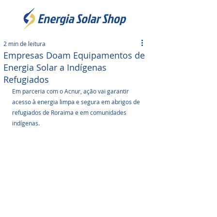
2 min de leitura
Empresas Doam Equipamentos de
Energia Solar a Indígenas
Refugiados
Em parceria com o Acnur, ação vai garantir 
acesso à energia limpa e segura em abrigos de 
refugiados de Roraima e em comunidades 
indígenas.