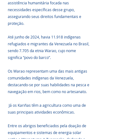
assistência humanitária focada nas 
necessidades específicas desse grupo, 
assegurando seus direitos fundamentais e 
proteção. 
Até junho de 2024, havia 11.918 indígenas 
refugiados e migrantes da Venezuela no Brasil, 
sendo 7.705 da etnia Warao, cujo nome 
significa “povo do barco”. 
Os Warao representam uma das mais antigas 
comunidades indígenas da Venezuela, 
destacando-se por suas habilidades na pesca e 
navegação em rios, bem como no artesanato.
 Já os Kariñas têm a agricultura como uma de 
suas principais atividades econômicas.
Entre os abrigos beneficiados pela doação de 
equipamentos e sistemas de energia solar 