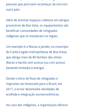
pessoas que precisam recomeçar do zero em 
outro país.
Além de iluminar espaços coletivos em abrigos 
provisórios de Boa Vista, os equipamentos vão 
beneficiar comunidades de refugiados 
indígenas que se instalaram na região. 
Um exemplo é a Warao a Janoko, no município 
do Cantá (região metropolitana de Boa Vista), 
que abriga mais de 80 famílias das etnias 
Warao e Kariña sem acesso (ou com acesso 
bastante limitado) à energia.
Desde o início do fluxo de refugiados e 
migrantes da Venezuela para o Brasil, em 
2017, o Acnur desenvolve atividades de 
acolhida e integração socioeconômicas.
No caso dos indígenas, a organização oferece 