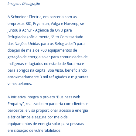
Imagem: Divulgação
A Schneider Electric, em parceria com as 
empresas BIC, Prysmian, Volga e Novemp, se 
juntou à Acnur - Agência da ONU para 
Refugiados (oficialmente, “Alto Comissariado 
das Nações Unidas para os Refugiados”) para 
doação de mais de 700 equipamentos de 
geração de energia solar para comunidades de 
indígenas refugiados no estado de Roraima e 
para abrigos na capital Boa Vista, beneficiando 
aproximadamente 3 mil refugiados e migrantes 
venezuelanos. 
A iniciativa integra o projeto “Business with 
Empathy", realizado em parceria com clientes e 
parceiros, e visa proporcionar acesso à energia 
elétrica limpa e segura por meio de 
equipamentos de energia solar para pessoas 
em situação de vulnerabilidade.