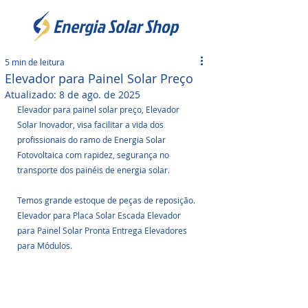
5 min de leitura
Elevador para Painel Solar Preço
Atualizado:
8 de ago. de 2025
Elevador para painel solar preço, Elevador 
Solar Inovador, visa facilitar a vida dos 
profissionais do ramo de Energia Solar 
Fotovoltaica com rapidez, segurança no 
transporte dos painéis de energia solar. 
Temos grande estoque de peças de reposição. 
Elevador para Placa Solar Escada Elevador 
para Painel Solar Pronta Entrega Elevadores 
para Módulos.