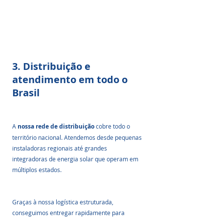
3. Distribuição e 
atendimento em todo o 
Brasil
A 
nossa rede de distribuição
 cobre todo o 
território nacional. Atendemos desde pequenas 
instaladoras regionais até grandes 
integradoras de energia solar que operam em 
múltiplos estados.
Graças à nossa logística estruturada, 
conseguimos entregar rapidamente para 