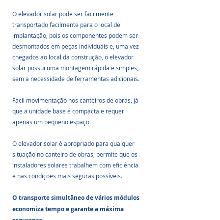
O elevador solar pode ser facilmente 
transportado facilmente para o local de 
implantação, pois os componentes podem ser 
desmontados em peças individuais e, uma vez 
chegados ao local da construção, o elevador 
solar possui uma montagem rápida e simples, 
sem a necessidade de ferramentas adicionais.
Fácil movimentação nos canteiros de obras, já 
que a unidade base é compacta e requer 
apenas um pequeno espaço.
O elevador solar é apropriado para qualquer 
situação no canteiro de obras, permite que os 
instaladores solares trabalhem com eficiência 
e nas condições mais seguras possíveis. 
O transporte simultâneo de vários módulos 
economiza tempo e garante a máxima 