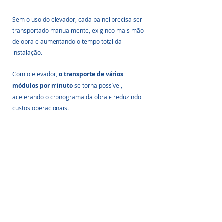
Sem o uso do elevador, cada painel precisa ser 
transportado manualmente, exigindo mais mão 
de obra e aumentando o tempo total da 
instalação. 
Com o elevador, 
o transporte de vários 
módulos por minuto
 se torna possível, 
acelerando o cronograma da obra e reduzindo 
custos operacionais.