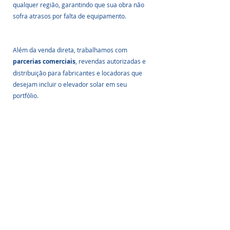
qualquer região, garantindo que sua obra não 
sofra atrasos por falta de equipamento.
Além da venda direta, trabalhamos com 
parcerias comerciais
, revendas autorizadas e 
distribuição para fabricantes e locadoras que 
desejam incluir o elevador solar em seu 
portfólio.