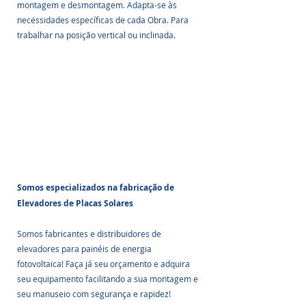
montagem e desmontagem. Adapta-se às 
necessidades específicas de cada Obra. Para 
trabalhar na posição vertical ou inclinada.
Somos especializados na fabricação de 
Elevadores de Placas Solares
Somos fabricantes e distribuidores de 
elevadores para painéis de energia 
fotovoltaica! Faça já seu orçamento e adquira 
seu equipamento facilitando a sua montagem e 
seu manuseio com segurança e rapidez!