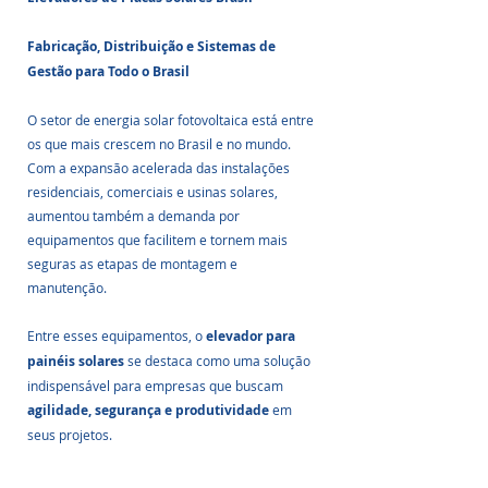
Fabricação, Distribuição e Sistemas de 
Gestão para Todo o Brasil
O setor de energia solar fotovoltaica está entre 
os que mais crescem no Brasil e no mundo. 
Com a expansão acelerada das instalações 
residenciais, comerciais e usinas solares, 
aumentou também a demanda por 
equipamentos que facilitem e tornem mais 
seguras as etapas de montagem e 
manutenção. 
Entre esses equipamentos, o 
elevador para 
painéis solares
 se destaca como uma solução 
indispensável para empresas que buscam 
agilidade, segurança e produtividade
 em 
seus projetos.