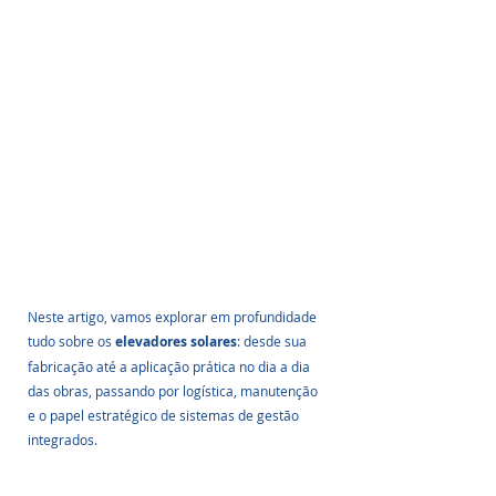
Neste artigo, vamos explorar em profundidade 
tudo sobre os 
elevadores solares
: desde sua 
fabricação até a aplicação prática no dia a dia 
das obras, passando por logística, manutenção 
e o papel estratégico de sistemas de gestão 
integrados.