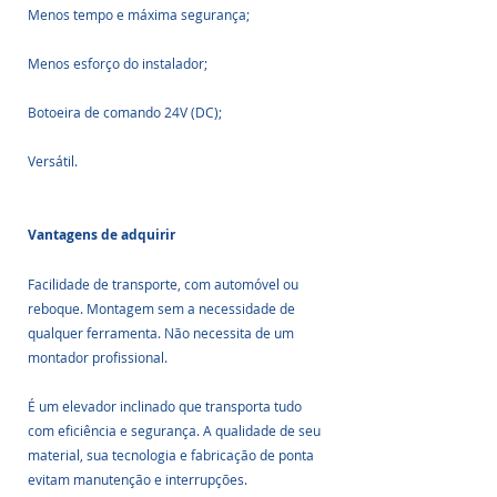
Menos tempo e máxima segurança; 
Menos esforço do instalador;
Botoeira de comando 24V (DC);
Versátil.
Vantagens de adquirir
Facilidade de transporte, com automóvel ou 
reboque. Montagem sem a necessidade de 
qualquer ferramenta. Não necessita de um 
montador profissional. 
É um elevador inclinado que transporta tudo 
com eficiência e segurança. A qualidade de seu 
material, sua tecnologia e fabricação de ponta 
evitam manutenção e interrupções.