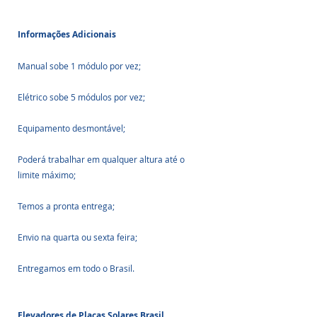
Informações Adicionais
Manual sobe 1 módulo por vez;
Elétrico sobe 5 módulos por vez;
Equipamento desmontável;
Poderá trabalhar em qualquer altura até o 
limite máximo;
Temos a pronta entrega;
Envio na quarta ou sexta feira;
Entregamos em todo o Brasil.
Elevadores de Placas Solares Brasil