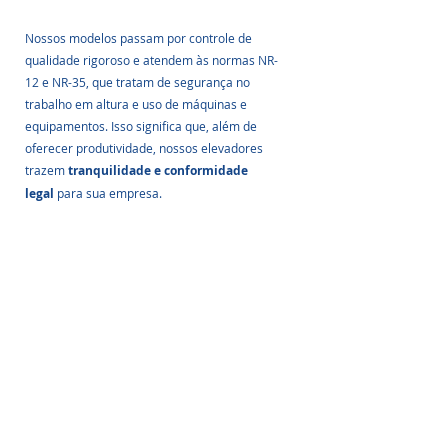
Nossos modelos passam por controle de 
qualidade rigoroso e atendem às normas NR-
12 e NR-35, que tratam de segurança no 
trabalho em altura e uso de máquinas e 
equipamentos. Isso significa que, além de 
oferecer produtividade, nossos elevadores 
trazem 
tranquilidade e conformidade 
legal
 para sua empresa.