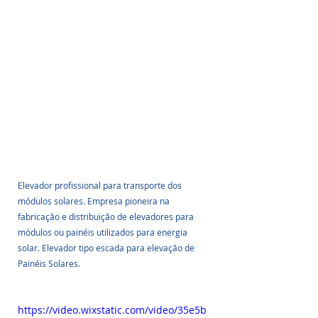
Elevador profissional para transporte dos 
módulos solares. Empresa pioneira na 
fabricação e distribuição de elevadores para 
módulos ou painéis utilizados para energia 
solar. Elevador tipo escada para elevação de 
Painéis Solares. 
https://video.wixstatic.com/video/35e5b