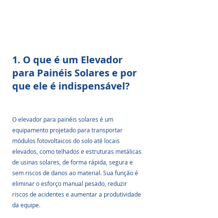
1. O que é um Elevador 
para Painéis Solares e por 
que ele é indispensável?
O elevador para painéis solares é um 
equipamento projetado para transportar 
módulos fotovoltaicos do solo até locais 
elevados, como telhados e estruturas metálicas 
de usinas solares, de forma rápida, segura e 
sem riscos de danos ao material. Sua função é 
eliminar o esforço manual pesado, reduzir 
riscos de acidentes e aumentar a produtividade 
da equipe.