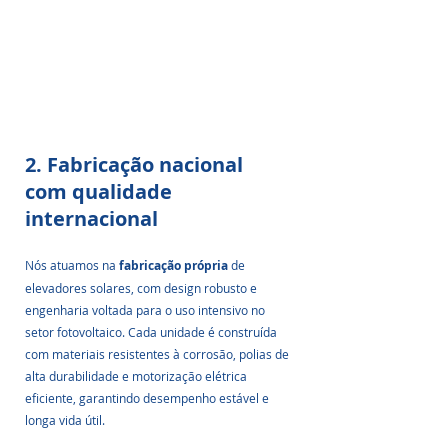
2. Fabricação nacional 
com qualidade 
internacional
Nós atuamos na 
fabricação própria
 de 
elevadores solares, com design robusto e 
engenharia voltada para o uso intensivo no 
setor fotovoltaico. Cada unidade é construída 
com materiais resistentes à corrosão, polias de 
alta durabilidade e motorização elétrica 
eficiente, garantindo desempenho estável e 
longa vida útil.