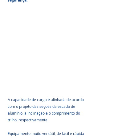
segurança.
A capacidade de carga é alinhada de acordo 
com o projeto das seções da escada de 
alumínio, a inclinação e o comprimento do 
trilho, respectivamente.
Equipamento muito versátil, de fácil e rápida 