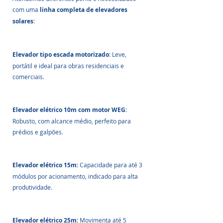
com uma 
linha completa de elevadores 
solares
:
Elevador tipo escada motorizado
: Leve, 
portátil e ideal para obras residenciais e 
comerciais.
Elevador elétrico 10m com motor WEG
: 
Robusto, com alcance médio, perfeito para 
prédios e galpões.
Elevador elétrico 15m:
 Capacidade para até 3 
módulos por acionamento, indicado para alta 
produtividade.
Elevador elétrico 25m: 
Movimenta até 5 