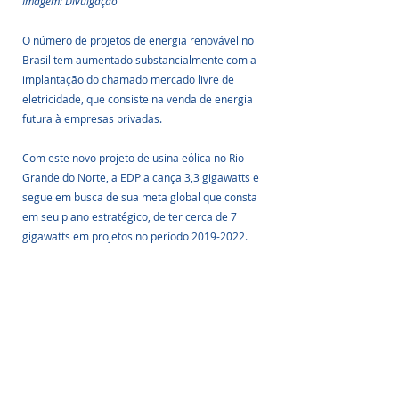
Imagem: Divulgação
O número de projetos de energia renovável no 
Brasil tem aumentado substancialmente com a 
implantação do chamado mercado livre de 
eletricidade, que consiste na venda de energia 
futura à empresas privadas.
Com este novo projeto de usina eólica no Rio 
Grande do Norte, a EDP alcança 3,3 gigawatts e 
segue em busca de sua meta global que consta 
em seu plano estratégico, de ter cerca de 7 
gigawatts em projetos no período 2019-2022.