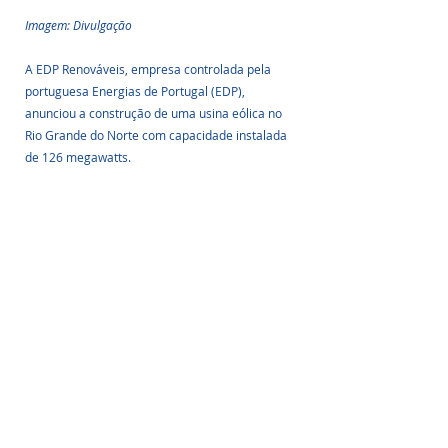
Imagem: Divulgação
A EDP Renováveis, empresa controlada pela 
portuguesa Energias de Portugal (EDP), 
anunciou a construção de uma usina eólica no 
Rio Grande do Norte com capacidade instalada 
de 126 megawatts.