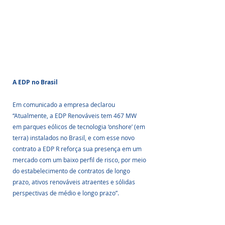
A EDP no Brasil
Em comunicado a empresa declarou 
“Atualmente, a EDP Renováveis tem 467 MW 
em parques eólicos de tecnologia ‘onshore’ (em 
terra) instalados no Brasil, e com esse novo 
contrato a EDP R reforça sua presença em um 
mercado com um baixo perfil de risco, por meio 
do estabelecimento de contratos de longo 
prazo, ativos renováveis atraentes e sólidas 
perspectivas de médio e longo prazo”.