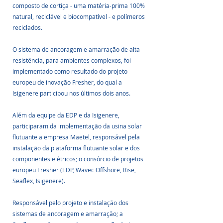
composto de cortiça - uma matéria-prima 100% 
natural, reciclável e biocompatível - e polímeros 
reciclados.
O sistema de ancoragem e amarração de alta 
resistência, para ambientes complexos, foi 
implementado como resultado do projeto 
europeu de inovação Fresher, do qual a 
Isigenere participou nos últimos dois anos.
Além da equipe da EDP e da Isigenere, 
participaram da implementação da usina solar 
flutuante a empresa Maetel, responsável pela 
instalação da plataforma flutuante solar e dos 
componentes elétricos; o consórcio de projetos 
europeu Fresher (EDP, Wavec Offshore, Rise, 
Seaflex, Isigenere).
Responsável pelo projeto e instalação dos 
sistemas de ancoragem e amarração; a 