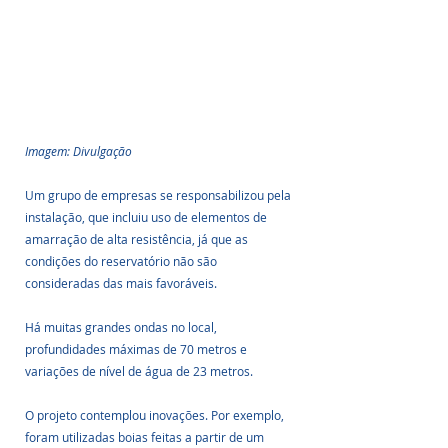
Imagem: Divulgação
Um grupo de empresas se responsabilizou pela 
instalação, que incluiu uso de elementos de 
amarração de alta resistência, já que as 
condições do reservatório não são 
consideradas das mais favoráveis.
Há muitas grandes ondas no local, 
profundidades máximas de 70 metros e 
variações de nível de água de 23 metros.
O projeto contemplou inovações. Por exemplo, 
foram utilizadas boias feitas a partir de um 