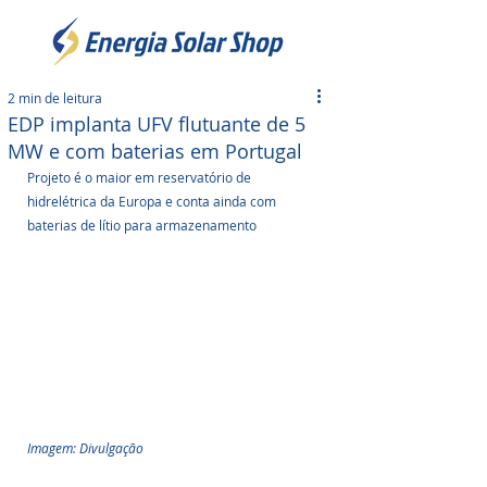
2 min de leitura
EDP implanta UFV flutuante de 5
MW e com baterias em Portugal
Projeto é o maior em reservatório de 
hidrelétrica da Europa e conta ainda com 
baterias de lítio para armazenamento
Imagem: Divulgação