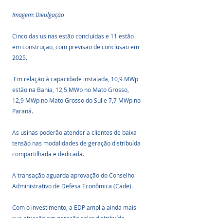
Imagem: Divulgação
Cinco das usinas estão concluídas e 11 estão 
em construção, com previsão de conclusão em 
2025.
 Em relação à capacidade instalada, 10,9 MWp 
estão na Bahia, 12,5 MWp no Mato Grosso, 
12,9 MWp no Mato Grosso do Sul e 7,7 MWp no 
Paraná.
As usinas poderão atender a clientes de baixa 
tensão nas modalidades de geração distribuída 
compartilhada e dedicada. 
A transação aguarda aprovação do Conselho 
Administrativo de Defesa Econômica (Cade).
Com o investimento, a EDP amplia ainda mais 