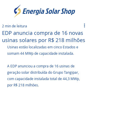
2 min de leitura
EDP anuncia compra de 16 novas
usinas solares por R$ 218 milhões
Usinas estão localizadas em cinco Estados e 
somam 44 MWp de capacidade instalada.
A EDP anunciou a compra de 16 usinas de 
geração solar distribuída do Grupo Tangipar, 
com capacidade instalada total de 44,3 MWp, 
por R$ 218 milhões. 