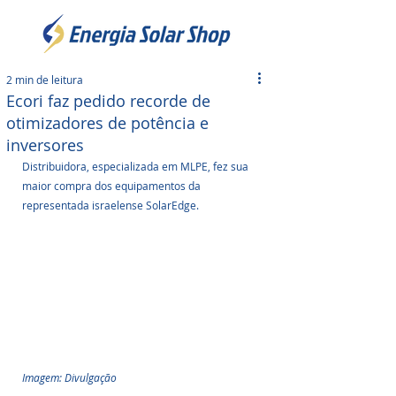
2 min de leitura
Ecori faz pedido recorde de
otimizadores de potência e
inversores
Distribuidora, especializada em MLPE, fez sua 
maior compra dos equipamentos da 
representada israelense SolarEdge.
Imagem: Divulgação