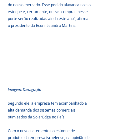
do nosso mercado. Esse pedido alavanca nosso 
estoque e, certamente, outras compras nesse 
porte serão realizadas ainda este ano”, afirma 
o presidente da Ecori, Leandro Martins.
Imagem: Divulgação
Segundo ele, a empresa tem acompanhado a 
alta demanda dos sistemas comerciais 
otimizados da SolarEdge no País.
Com o novo incremento no estoque de 
produtos da empresa israelense, na opinião de 