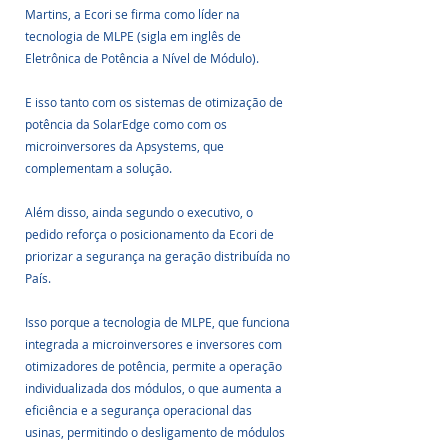
Martins, a Ecori se firma como líder na 
tecnologia de MLPE (sigla em inglês de 
Eletrônica de Potência a Nível de Módulo). 
E isso tanto com os sistemas de otimização de 
potência da SolarEdge como com os 
microinversores da Apsystems, que 
complementam a solução.
Além disso, ainda segundo o executivo, o 
pedido reforça o posicionamento da Ecori de 
priorizar a segurança na geração distribuída no 
País. 
Isso porque a tecnologia de MLPE, que funciona 
integrada a microinversores e inversores com 
otimizadores de potência, permite a operação 
individualizada dos módulos, o que aumenta a 
eficiência e a segurança operacional das 
usinas, permitindo o desligamento de módulos 