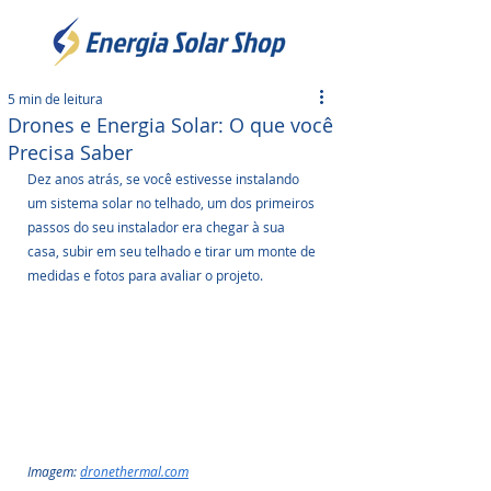
5 min de leitura
Drones e Energia Solar: O que você
Precisa Saber
Dez anos atrás, se você estivesse instalando 
um sistema solar no telhado, um dos primeiros 
passos do seu instalador era chegar à sua 
casa, subir em seu telhado e tirar um monte de 
medidas e fotos para avaliar o projeto. 
Imagem: 
dronethermal.com