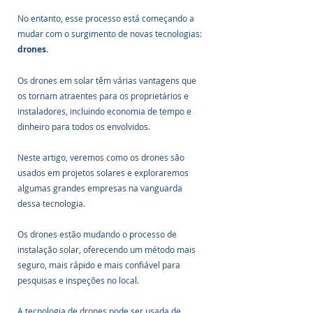
No entanto, esse processo está começando a 
mudar com o surgimento de novas tecnologias: 
drones. 
Os drones em solar têm várias vantagens que 
os tornam atraentes para os proprietários e 
instaladores, incluindo economia de tempo e 
dinheiro para todos os envolvidos.
Neste artigo, veremos como os drones são 
usados em projetos solares e exploraremos 
algumas grandes empresas na vanguarda 
dessa tecnologia.
Os drones estão mudando o processo de 
instalação solar, oferecendo um método mais 
seguro, mais rápido e mais confiável para 
pesquisas e inspeções no local.
A tecnologia de drones pode ser usada de 