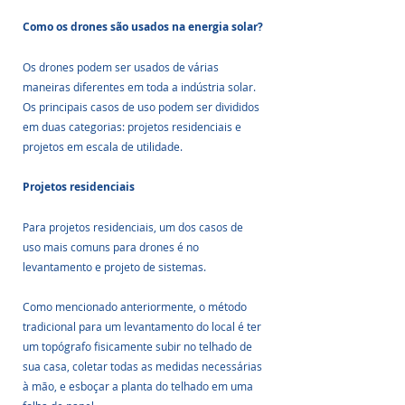
Como os drones são usados na energia solar?
Os drones podem ser usados de várias 
maneiras diferentes em toda a indústria solar. 
Os principais casos de uso podem ser divididos 
em duas categorias: projetos residenciais e 
projetos em escala de utilidade.
Projetos residenciais
Para projetos residenciais, um dos casos de 
uso mais comuns para drones é no 
levantamento e projeto de sistemas.
Como mencionado anteriormente, o método 
tradicional para um levantamento do local é ter 
um topógrafo fisicamente subir no telhado de 
sua casa, coletar todas as medidas necessárias 
à mão, e esboçar a planta do telhado em uma 