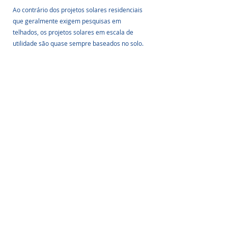
Ao contrário dos projetos solares residenciais 
que geralmente exigem pesquisas em 
telhados, os projetos solares em escala de 
utilidade são quase sempre baseados no solo. 