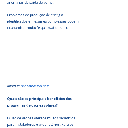
anomalias de saída do painel. 
Problemas de produção de energia 
identificados em exames como esses podem 
economizar muito (e quilowatts-hora).
Imagem: 
dronethermal.com
Quais são os principais benefícios dos 
programas de drones solares?
O uso de drones oferece muitos benefícios 
para instaladores e proprietários. Para os 