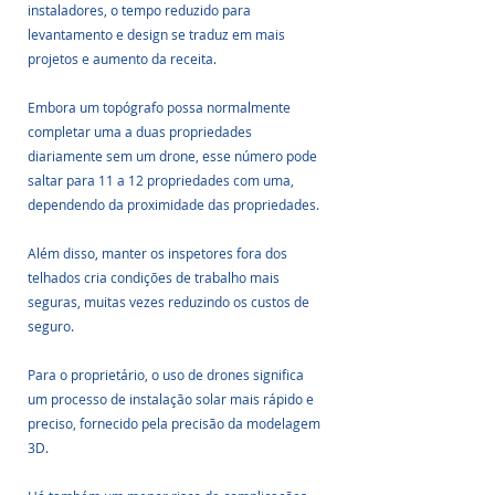
instaladores, o tempo reduzido para 
levantamento e design se traduz em mais 
projetos e aumento da receita.
Embora um topógrafo possa normalmente 
completar uma a duas propriedades 
diariamente sem um drone, esse número pode 
saltar para 11 a 12 propriedades com uma, 
dependendo da proximidade das propriedades. 
Além disso, manter os inspetores fora dos 
telhados cria condições de trabalho mais 
seguras, muitas vezes reduzindo os custos de 
seguro.
Para o proprietário, o uso de drones significa 
um processo de instalação solar mais rápido e 
preciso, fornecido pela precisão da modelagem 
3D. 