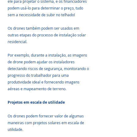
ele para projetar o sistema, e os financiadores 
podem usá-lo para determinar o preço, tudo 
sem a necessidade de subir no telhado!
Os drones também podem ser usados em 
outras etapas do processo de instalação solar 
residencial.
Por exemplo, durante a instalação, as imagens 
de drone podem ajudar os instaladores 
detectando riscos de segurança, monitorando o 
progresso do trabalhador para uma 
produtividade ideal e fornecendo imagens 
aéreas e mapeamento de terreno.
Projetos em escala de utilidade
Os drones podem fornecer valor de algumas 
maneiras com projetos solares em escala de 
utilidade. 