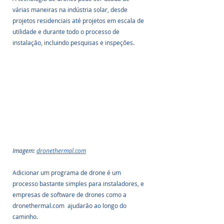
várias maneiras na indústria solar, desde 
projetos residenciais até projetos em escala de 
utilidade e durante todo o processo de 
instalação, incluindo pesquisas e inspeções.
Imagem: 
dronethermal.com
Adicionar um programa de drone é um 
processo bastante simples para instaladores, e 
empresas de software de drones como a 
dronethermal.com  ajudarão ao longo do 
caminho.