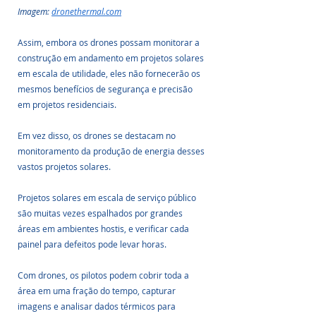
Imagem: 
dronethermal.com
Assim, embora os drones possam monitorar a 
construção em andamento em projetos solares 
em escala de utilidade, eles não fornecerão os 
mesmos benefícios de segurança e precisão 
em projetos residenciais. 
Em vez disso, os drones se destacam no 
monitoramento da produção de energia desses 
vastos projetos solares.
Projetos solares em escala de serviço público 
são muitas vezes espalhados por grandes 
áreas em ambientes hostis, e verificar cada 
painel para defeitos pode levar horas. 
Com drones, os pilotos podem cobrir toda a 
área em uma fração do tempo, capturar 
imagens e analisar dados térmicos para 