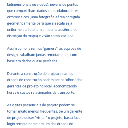
bidimensionais ou vídeos), nuvens de pontos 
que compartilham dados com colaboradores, 
ortomosaicos (uma fotografia aérea corrigida 
geometricamente para que a escala seja 
uniforme e a foto tem a mesma ausência de 
distorção do mapa) e visão computacional. 
Assim como fazem os “gamers”, as equipes de 
design trabalham juntas remotamente, com 
base em dados quase perfeitos.
Durante a construção do projeto solar, os 
drones de construção podem ser os “olhos” dos 
gerentes de projeto no local, economizando 
horas e custos relacionados de transporte. 
As visitas presenciais do projeto podem se 
tornar muito menos frequentes. Se um gerente 
de projeto quiser “visitar” o projeto, basta fazer 
login remotamente em um dos drones do 