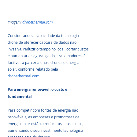
Imagem: 
dronethermal.com
Considerando a capacidade da tecnologia 
drone de oferecer captura de dados não 
invasiva, reduzir o tempo no local, cortar custos 
e aumentar a segurança dos trabalhadores, é 
fácil ver a parceria entre drones e energia 
solar, conforme relatado pela 
dronethermal.com
 .
Para energia renovável, o custo é 
fundamental
Para competir com fontes de energia não 
renováveis, as empresas e promotores de 
energia solar estão a reduzir os seus custos, 
aumentando o seu investimento tecnológico 
em tecnologia de drones.