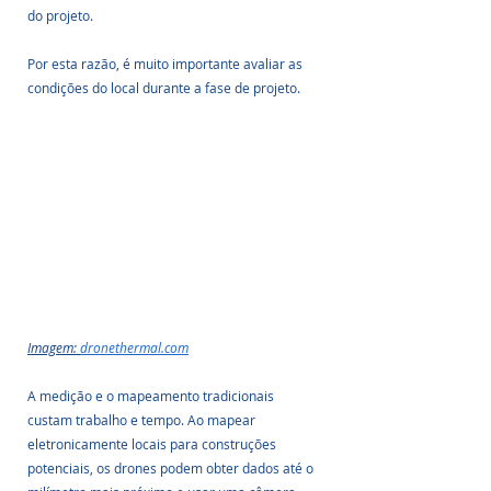
do projeto. 
Por esta razão, é muito importante avaliar as 
condições do local durante a fase de projeto. 
Imagem: 
dronethermal.com
A medição e o mapeamento tradicionais 
custam trabalho e tempo. Ao mapear 
eletronicamente locais para construções 
potenciais, os drones podem obter dados até o 