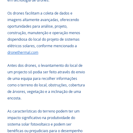
Os drones facilitam a coleta de dados e 
imagens altamente avançadas, oferecendo 
oportunidades para análise, projeto, 
construção, manutenção e operação menos 
dispendiosa do local do projeto de sistemas 
elétricos solares, conforme mencionado a 
dronethermal.com
Antes dos drones, o levantamento do local de 
um projecto só podia ser feito através do envio 
de uma equipa para recolher informações 
como o terreno do local, obstruções, cobertura 
de árvores, vegetação e a inclinação de uma 
encosta. 
As características do terreno podem ter um 
impacto significativo na produtividade do 
sistema solar fotovoltaico e podem ser 
benéficas ou prejudiciais para o desempenho 