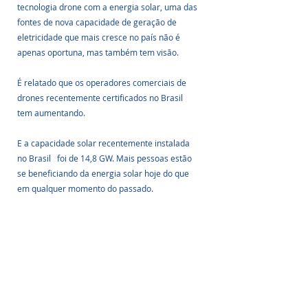
tecnologia drone com a energia solar, uma das 
fontes de nova capacidade de geração de 
eletricidade que mais cresce no país não é 
apenas oportuna, mas também tem visão.
É relatado que os operadores comerciais de 
drones recentemente certificados no Brasil  
tem aumentando. 
E a capacidade solar recentemente instalada 
no Brasil   foi de 14,8 GW. Mais pessoas estão 
se beneficiando da energia solar hoje do que 
em qualquer momento do passado.