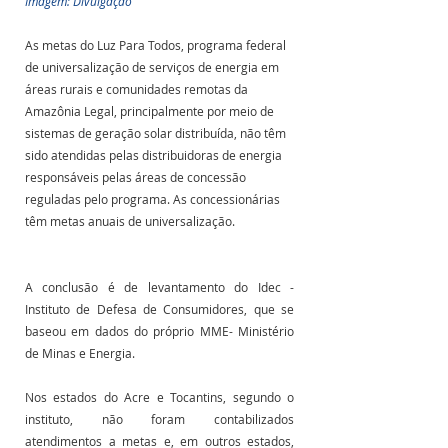
Imagem: Divulgação
As metas do Luz Para Todos, programa federal 
de universalização de serviços de energia em 
áreas rurais e comunidades remotas da 
Amazônia Legal, principalmente por meio de 
sistemas de geração solar distribuída, não têm 
sido atendidas pelas distribuidoras de energia 
responsáveis pelas áreas de concessão 
reguladas pelo programa. As concessionárias 
têm metas anuais de universalização.
A conclusão é de levantamento do Idec - 
Instituto de Defesa de Consumidores, que se 
baseou em dados do próprio MME- Ministério 
de Minas e Energia. 
Nos estados do Acre e Tocantins, segundo o 
instituto, não foram contabilizados 
atendimentos a metas e, em outros estados, 