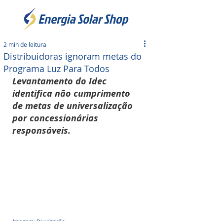
2 min de leitura
Distribuidoras ignoram metas do
Programa Luz Para Todos
Levantamento do Idec 
identifica não cumprimento 
de metas de universalização 
por concessionárias 
responsáveis.