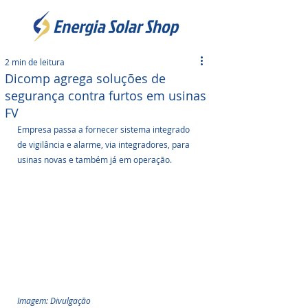
2 min de leitura
Dicomp agrega soluções de
segurança contra furtos em usinas
FV
Empresa passa a fornecer sistema integrado 
de vigilância e alarme, via integradores, para 
usinas novas e também já em operação.
Imagem: Divulgação