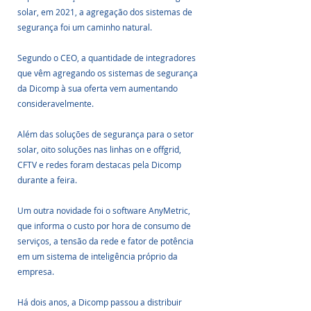
solar, em 2021, a agregação dos sistemas de 
segurança foi um caminho natural. 
Segundo o CEO, a quantidade de integradores 
que vêm agregando os sistemas de segurança 
da Dicomp à sua oferta vem aumentando 
consideravelmente.
Além das soluções de segurança para o setor 
solar, oito soluções nas linhas on e offgrid, 
CFTV e redes foram destacas pela Dicomp 
durante a feira. 
Um outra novidade foi o software AnyMetric, 
que informa o custo por hora de consumo de 
serviços, a tensão da rede e fator de potência 
em um sistema de inteligência próprio da 
empresa.
Há dois anos, a Dicomp passou a distribuir 