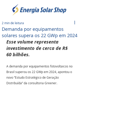
2 min de leitura
Demanda por equipamentos
solares supera os 22 GWp em 2024
Esse volume representa 
investimento de cerca de R$ 
60 bilhões.
A demanda por equipamentos fotovoltaicos no 
Brasil superou os 22 GWp em 2024, apontou o 
novo “Estudo Estratégico de Geração 
Distribuída” da consultoria Greener. 