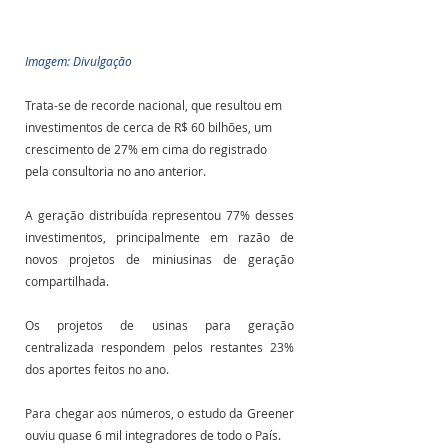
Imagem: Divulgação
Trata-se de recorde nacional, que resultou em 
investimentos de cerca de R$ 60 bilhões, um 
crescimento de 27% em cima do registrado 
pela consultoria no ano anterior.
A geração distribuída representou 77% desses 
investimentos, principalmente em razão de 
novos projetos de miniusinas de geração 
compartilhada. 
Os projetos de usinas para geração 
centralizada respondem pelos restantes 23% 
dos aportes feitos no ano. 
Para chegar aos números, o estudo da Greener 
ouviu quase 6 mil integradores de todo o País. 