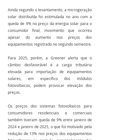
Ainda segundo o levantamento, a microgeração 
solar distribuída foi estimulada no ano com a 
queda de 9% no preço da energia solar para o 
consumidor final, movimento que ocorreu 
apesar do aumento nos preços dos 
equipamentos registrado no segundo semestre.
Para 2025, porém, a Greener alerta que o 
câmbio desfavorável e a carga tributária 
elevada para importação de equipamentos 
solares, em específico dos módulos 
fotovoltaicos, podem provocar elevação dos 
preços.
Os preços dos sistemas fotovoltaicos para 
consumidores residenciais e comerciais 
também tiveram queda de 9% entre janeiro de 
2024 e janeiro de 2025, o que foi motivado pela 
redução de 13% nos preços dos equipamentos 