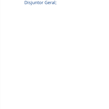
Disjuntor Geral;