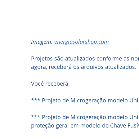
Imagem: 
energiasolarshop.com
Projetos são atualizados conforme as no
agora, receberá os arquivos atualizados.
Você receberá:
*** Projeto de Microgeração modelo Uni
*** Projeto de Microgeração modelo Un
proteção geral em modelo de Chave Fusí