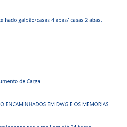
elhado galpão/casas 4 abas/ casas 2 abas.
Aumento de Carga
ÃO ENCAMINHADOS EM DWG E OS MEMORIAS 