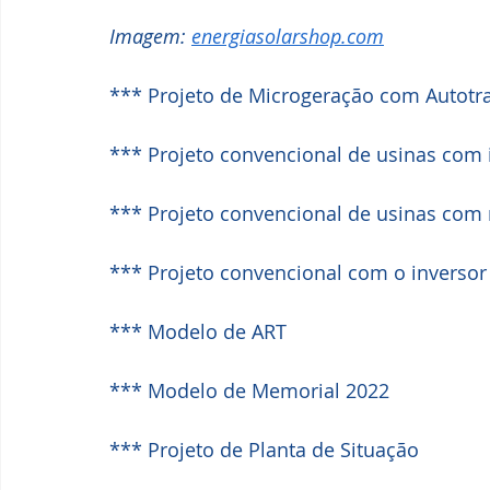
Imagem: 
energiasolarshop.com
*** Projeto de Microgeração com Autotr
*** Projeto convencional de usinas com in
*** Projeto convencional de usinas com 
*** Projeto convencional com o inversor
*** Modelo de ART
*** Modelo de Memorial 2022
*** Projeto de Planta de Situação