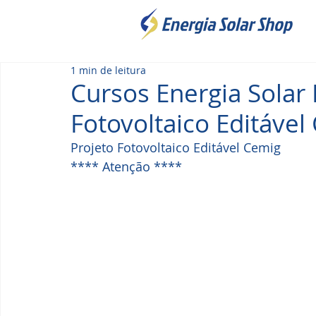
1 min de leitura
Cursos Energia Solar 
Fotovoltaico Editável
Projeto Fotovoltaico Editável Cemig
**** Atenção ****