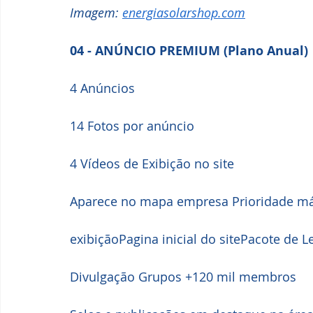
Imagem: 
energiasolarshop.com
04 - ANÚNCIO PREMIUM (Plano Anual)
4 Anúncios
14 Fotos por anúncio 
4 Vídeos de Exibição no site
Aparece no mapa empresa Prioridade m
exibiçãoPagina inicial do sitePacote de L
Divulgação Grupos +120 mil membros 