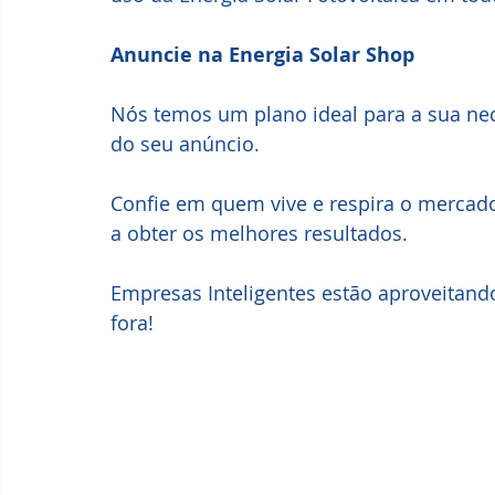
Anuncie na Energia Solar Shop
Nós temos um plano ideal para a sua nec
do seu anúncio.
Confie em quem vive e respira o mercado 
a obter os melhores resultados. 
Empresas Inteligentes estão aproveitando
fora!