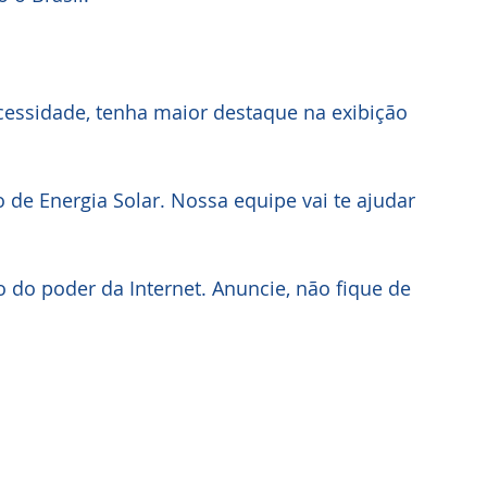
essidade, tenha maior destaque na exibição 
de Energia Solar. Nossa equipe vai te ajudar 
 do poder da Internet. Anuncie, não fique de 