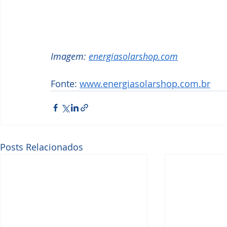
Imagem: 
energiasolarshop.com
Fonte: 
www.energiasolarshop.com.br
Posts Relacionados