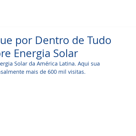
que por Dentro de Tudo
re Energia Solar
ergia Solar da América Latina. Aqui sua 
almente mais de 600 mil visitas. 