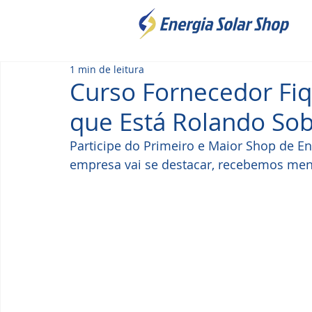
1 min de leitura
Curso Fornecedor Fi
que Está Rolando Sob
Participe do Primeiro e Maior Shop de En
empresa vai se destacar, recebemos mens