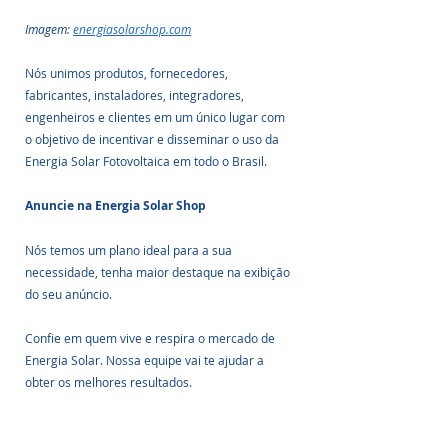
Imagem: 
energiasolarshop.com
Nós unimos produtos, fornecedores, 
fabricantes, instaladores, integradores, 
engenheiros e clientes em um único lugar com 
o objetivo de incentivar e disseminar o uso da 
Energia Solar Fotovoltaica em todo o Brasil.
Anuncie na Energia Solar Shop
Nós temos um plano ideal para a sua 
necessidade, tenha maior destaque na exibição 
do seu anúncio.
Confie em quem vive e respira o mercado de 
Energia Solar. Nossa equipe vai te ajudar a 
obter os melhores resultados. 