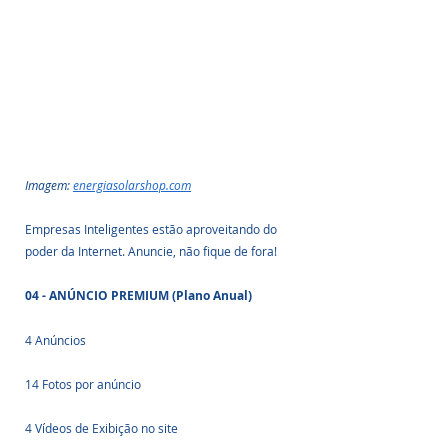
Imagem: 
energiasolarshop.com
Empresas Inteligentes estão aproveitando do 
poder da Internet. Anuncie, não fique de fora!
04 - ANÚNCIO PREMIUM (Plano Anual)
4 Anúncios
14 Fotos por anúncio
4 Vídeos de Exibição no site 