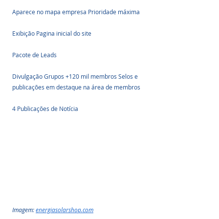
Aparece no mapa empresa Prioridade máxima 
Exibição Pagina inicial do site 
Pacote de Leads 
Divulgação Grupos +120 mil membros Selos e 
publicações em destaque na área de membros  
4 Publicações de Notícia
Imagem: 
energiasolarshop.com