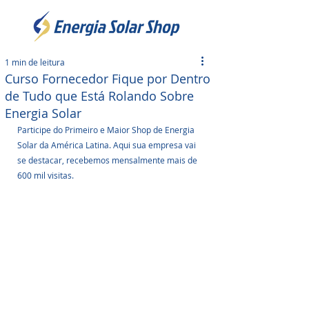
1 min de leitura
Curso Fornecedor Fique por Dentro
de Tudo que Está Rolando Sobre
Energia Solar
Participe do Primeiro e Maior Shop de Energia 
Solar da América Latina. Aqui sua empresa vai 
se destacar, recebemos mensalmente mais de 
600 mil visitas. 