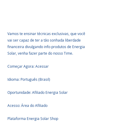
Vamos te ensinar técnicas exclusivas, que você 
vai ser capaz de ter a tão sonhada liberdade 
financeira divulgando info-produtos de Energia 
Solar, venha fazer parte do nosso Time.
Começar Agora: Acessar
Idioma: Português (Brasil)
Oportunidade: Afiliado Energia Solar
Acesso: Área do Afiliado
Plataforma Energia Solar Shop