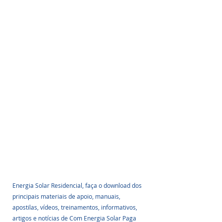
Energia Solar Residencial, faça o download dos 
principais materiais de apoio, manuais, 
apostilas, vídeos, treinamentos, informativos, 
artigos e notícias de Com Energia Solar Paga 