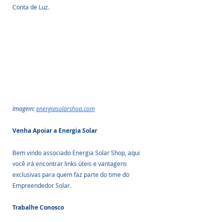
Conta de Luz.
Imagem: 
energiasolarshop.com
Venha Apoiar a Energia Solar
Bem vindo associado Energia Solar Shop, aqui 
você irá encontrar links úteis e vantagens 
exclusivas para quem faz parte do time do 
Empreendedor Solar.
Trabalhe Conosco