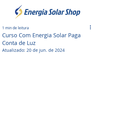
1 min de leitura
Curso Com Energia Solar Paga
Conta de Luz
Atualizado:
20 de jun. de 2024