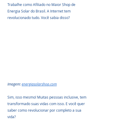
Trabalhe como Afiliado no Maior Shop de 
Energia Solar do Brasil. A Internet tem 
revolucionado tudo. Você sabia disso?
Imagem: 
energiasolarshop.com
Sim, isso mesmo! Muitas pessoas inclusive, tem 
transformado suas vidas com isso. E você quer 
saber como revolucionar por completo a sua 
vida? 