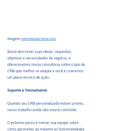
Imagem: 
energiasolarshop.com
Basta descrever suas ideias, requisitos, 
objetivos e necessidades de negócio, e 
ofereceremos nossa consultoria sobre o tipo de 
CRM que melhor se adapta a você e criaremos 
um plano técnico de ação.
Suporte e Treinamento
Quando seu CRM personalizado estiver pronto, 
nosso trabalho ainda não estará concluído.
O próximo passo é treinar sua equipe sobre 
como aproveitar ao máximo as funcionalidades 