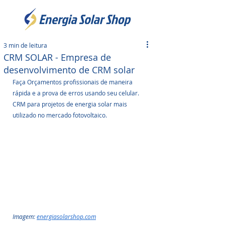
3 min de leitura
CRM SOLAR - Empresa de
desenvolvimento de CRM solar
Faça Orçamentos profissionais de maneira 
rápida e a prova de erros usando seu celular. 
CRM para projetos de energia solar mais 
utilizado no mercado fotovoltaico.
Imagem: 
energiasolarshop.com