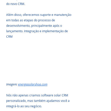
do novo CRM.
Além disso, oferecemos suporte e manutenção 
em todas as etapas do processo de 
desenvolvimento, principalmente após o 
lançamento. Integração e implementação de 
CRM
Imagem: 
energiasolarshop.com
Nós não apenas criamos software solar CRM 
personalizado, mas também ajudamos você a 
integrá-lo ao seu negócio. 