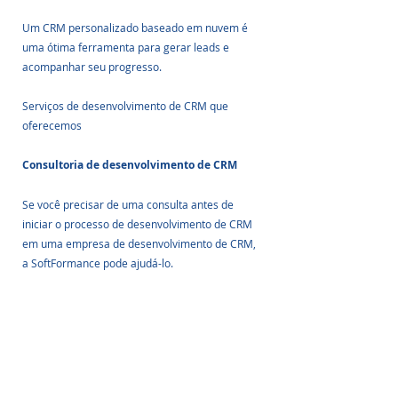
Um CRM personalizado baseado em nuvem é 
uma ótima ferramenta para gerar leads e 
acompanhar seu progresso.
Serviços de desenvolvimento de CRM que 
oferecemos
Consultoria de desenvolvimento de CRM
Se você precisar de uma consulta antes de 
iniciar o processo de desenvolvimento de CRM 
em uma empresa de desenvolvimento de CRM, 
a SoftFormance pode ajudá-lo.