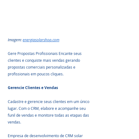
Imagem: 
energiasolarshop.com
Gere Propostas Profissionais Encante seus 
clientes e conquiste mais vendas gerando 
propostas comerciais personalizadas e 
profissionais em poucos cliques.
Gerencie Clientes e Vendas
Cadastre e gerencie seus clientes em um único 
lugar. Com o CRM, elabore e acompanhe seu 
funil de vendas e monitore todas as etapas das 
vendas.
Empresa de desenvolvimento de CRM solar