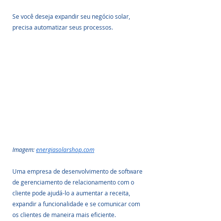
Se você deseja expandir seu negócio solar, 
precisa automatizar seus processos.
Imagem: 
energiasolarshop.com
Uma empresa de desenvolvimento de software 
de gerenciamento de relacionamento com o 
cliente pode ajudá-lo a aumentar a receita, 
expandir a funcionalidade e se comunicar com 
os clientes de maneira mais eficiente.