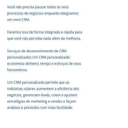
Você não precisa pausar todos os seus 
processos de negócios enquanto integramos 
um novo CRM.
Faremos isso de forma integrada e rápida para 
que você não perceba nada além da melhoria. 
Serviços de desenvolvimento de CRM 
personalizados Um CRM personalizado 
economiza dinheiro, tempo e esforços de seus 
funcionários.
Um CRM personalizado permite que as 
indústrias solares aumentem a eficiência dos 
negócios, gerenciem leads, criem e ajustem 
estratégias de marketing e vendas e façam 
análises e previsões com mais facilidade.