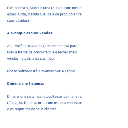
Fale conosco (Marque uma reunião com nosso 
especialista, discuta sua ideia de produto e tire 
suas dúvidas).
Alavanque as suas Vendas
Aqui você terá a vantagem competitiva para 
ficar à frente da concorrência e fechar mais 
vendas na palma da sua mão!
Nosso Software Irá Alavancar Seu Negócio
Dimensione Sistemas
Dimensione sistemas fotovoltaicos de maneira 
rápida, fácil e de acordo com os seus requisitos 
e os requisitos de seus clientes.