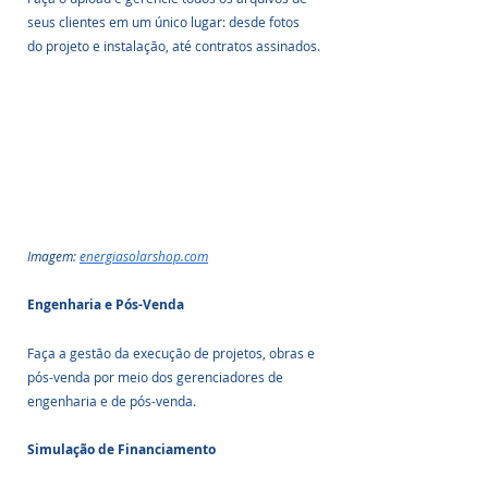
seus clientes em um único lugar: desde fotos 
do projeto e instalação, até contratos assinados.
Imagem: 
energiasolarshop.com
Engenharia e Pós-Venda
Faça a gestão da execução de projetos, obras e 
pós-venda por meio dos gerenciadores de 
engenharia e de pós-venda.
Simulação de Financiamento