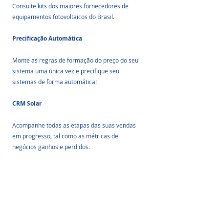
Consulte kits dos maiores fornecedores de 
equipamentos fotovoltaicos do Brasil.
Precificação Automática
Monte as regras de formação do preço do seu 
sistema uma única vez e precifique seu 
sistemas de forma automática!
CRM Solar
Acompanhe todas as etapas das suas vendas 
em progresso, tal como as métricas de 
negócios ganhos e perdidos.