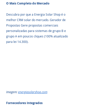
O Mais Completo do Mercado
Descubra por que a Energia Solar Shop é o 
melhor CRM solar do mercado. Gerador de 
Propostas Gere propostas comerciais 
personalizadas para sistemas de grupo B e 
grupo A em poucos cliques (100% atualizado 
para lei 14.300).
Imagem: 
energiasolarshop.com
Fornecedores Integrados