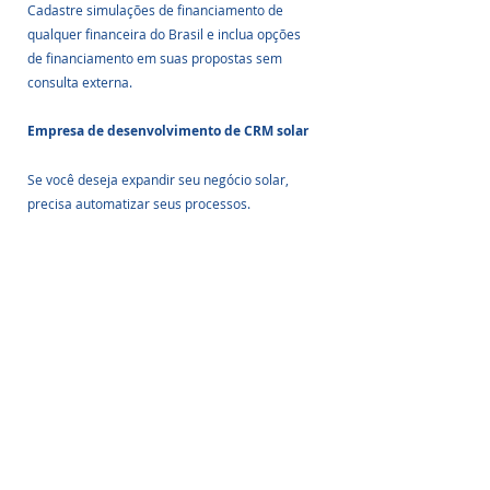
Cadastre simulações de financiamento de 
qualquer financeira do Brasil e inclua opções 
de financiamento em suas propostas sem 
consulta externa.
Empresa de desenvolvimento de CRM solar
Se você deseja expandir seu negócio solar, 
precisa automatizar seus processos.