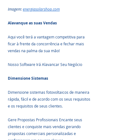
Imagem: 
energiasolarshop.com
Alavanque as suas Vendas
Aqui você terá a vantagem competitiva para 
ficar à frente da concorrência e fechar mais 
vendas na palma da sua mão!
Nosso Software Irá Alavancar Seu Negócio
Dimensione Sistemas
Dimensione sistemas fotovoltaicos de maneira 
rápida, fácil e de acordo com os seus requisitos 
e os requisitos de seus clientes.
Gere Propostas Profissionais Encante seus 
clientes e conquiste mais vendas gerando 
propostas comerciais personalizadas e 