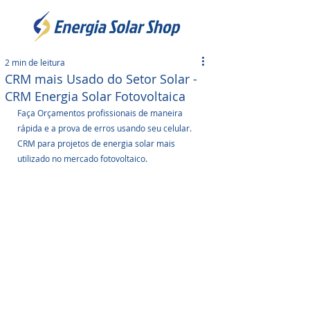
2 min de leitura
CRM mais Usado do Setor Solar -
CRM Energia Solar Fotovoltaica
Faça Orçamentos profissionais de maneira 
rápida e a prova de erros usando seu celular. 
CRM para projetos de energia solar mais 
utilizado no mercado fotovoltaico.