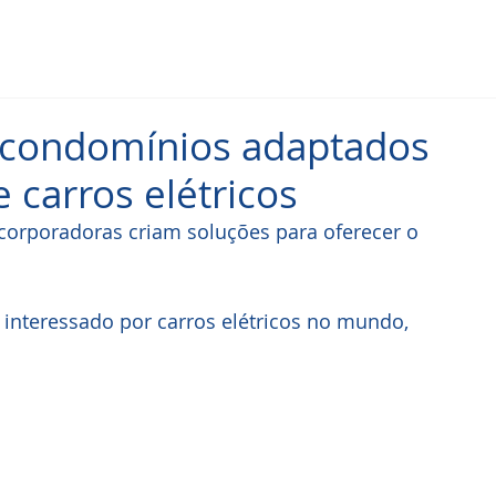
 condomínios adaptados
 carros elétricos
ncorporadoras criam soluções para oferecer o 
s interessado por carros elétricos no mundo, 