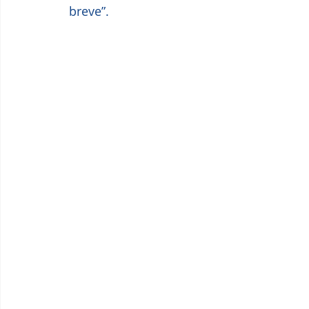
breve”. 