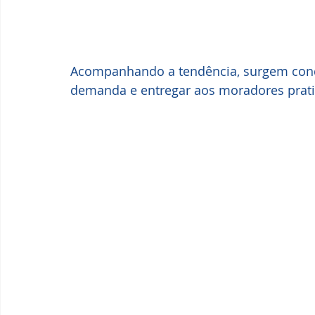
Acompanhando a tendência, surgem cond
demanda e entregar aos moradores prati