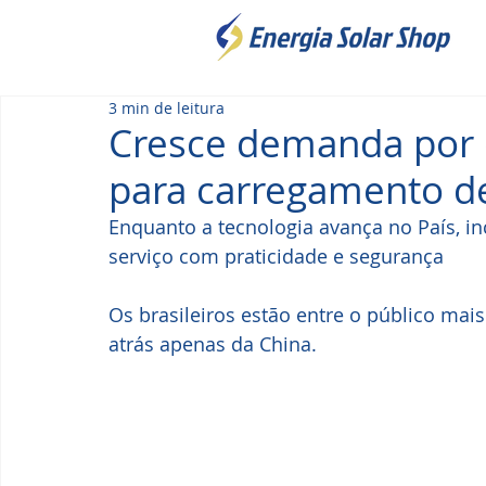
3 min de leitura
Cresce demanda por
para carregamento de
Enquanto a tecnologia avança no País, i
serviço com praticidade e segurança
Os brasileiros estão entre o público mai
atrás apenas da China.