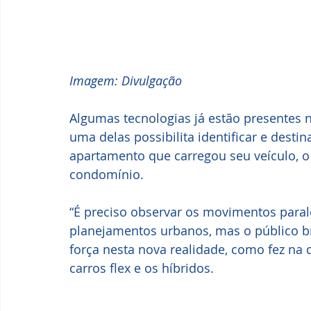
Imagem: Divulgação
Algumas tecnologias já estão presentes 
uma delas possibilita identificar e desti
apartamento que carregou seu veículo, o
condomínio.
“É preciso observar os movimentos paral
planejamentos urbanos, mas o público br
força nesta nova realidade, como fez na
carros flex e os híbridos. 