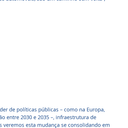
 entre 2030 e 2035 –, infraestrutura de 
as veremos esta mudança se consolidando em 