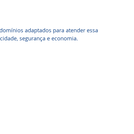
omínios adaptados para atender essa 
cidade, segurança e economia. 