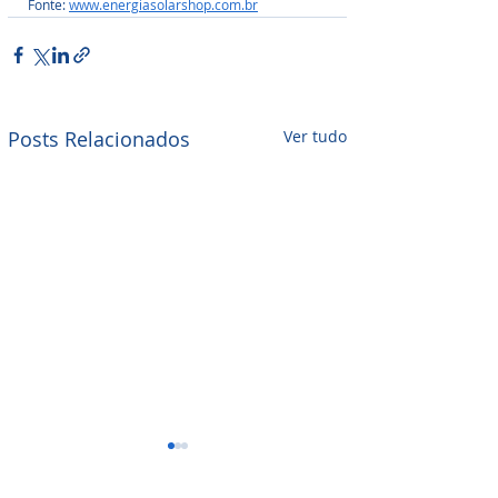
Fonte: 
www.energiasolarshop.com.br
Posts Relacionados
Ver tudo