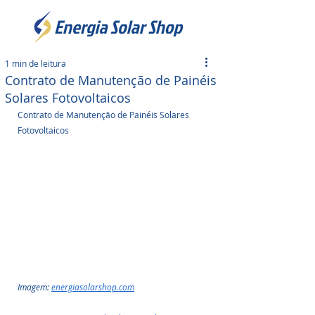
1 min de leitura
Contrato de Manutenção de Painéis
Solares Fotovoltaicos
Contrato de Manutenção de Painéis Solares 
Fotovoltaicos
Imagem: 
energiasolarshop.com