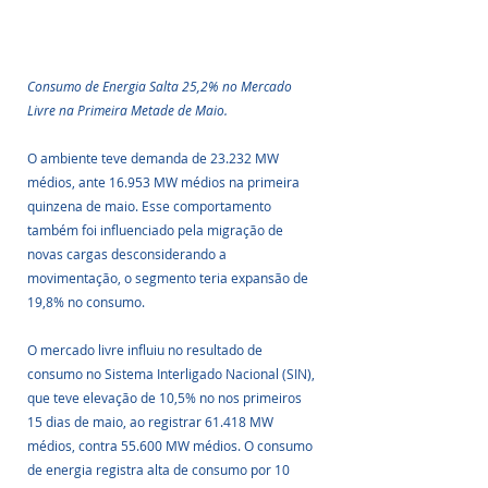
Consumo de Energia Salta 25,2% no Mercado 
Livre na Primeira Metade de Maio.
O ambiente teve demanda de 23.232 MW 
médios, ante 16.953 MW médios na primeira 
quinzena de maio. Esse comportamento 
também foi influenciado pela migração de 
novas cargas desconsiderando a 
movimentação, o segmento teria expansão de 
19,8% no consumo.
O mercado livre influiu no resultado de 
consumo no Sistema Interligado Nacional (SIN), 
que teve elevação de 10,5% no nos primeiros 
15 dias de maio, ao registrar 61.418 MW 
médios, contra 55.600 MW médios. O consumo 
de energia registra alta de consumo por 10 