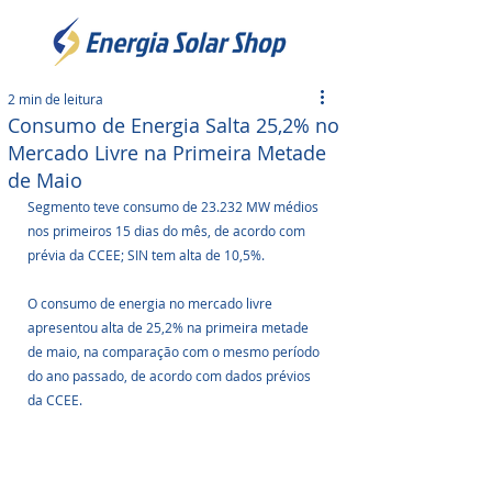
2 min de leitura
Consumo de Energia Salta 25,2% no
Mercado Livre na Primeira Metade
de Maio
Segmento teve consumo de 23.232 MW médios 
nos primeiros 15 dias do mês, de acordo com 
prévia da CCEE; SIN tem alta de 10,5%. 
O consumo de energia no mercado livre 
apresentou alta de 25,2% na primeira metade 
de maio, na comparação com o mesmo período 
do ano passado, de acordo com dados prévios 
da CCEE. 