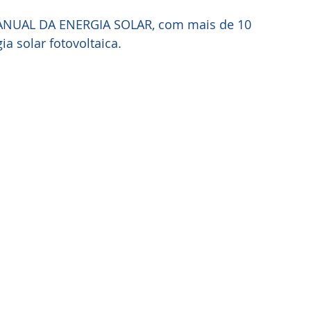
NUAL DA ENERGIA SOLAR, com mais de 10 
ia solar fotovoltaica.