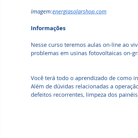
Imagem:
energiasolarshop.com
Informações
Nesse curso teremos aulas on-line ao viv
problemas em usinas fotovoltaicas on-gr
Você terá todo o aprendizado de como ins
Além de dúvidas relacionadas a operação
defeitos recorrentes, limpeza dos painéis