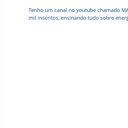
Tenho um canal no youtube chamado MA
mil inscritos, ensinando tudo sobre energ