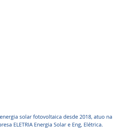
energia solar fotovoltaica desde 2018, atuo na 
sa ELETRIA Energia Solar e Eng, Elétrica.