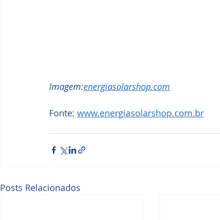
Imagem:
energiasolarshop.com
Fonte: 
www.energiasolarshop.com.br
Posts Relacionados