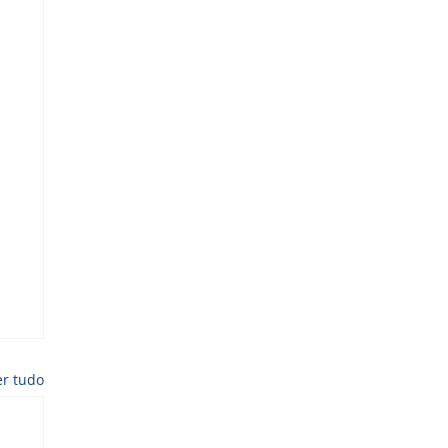
er tudo