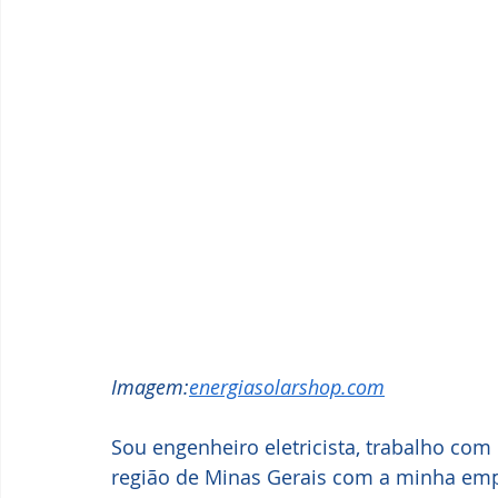
Imagem:
energiasolarshop.com
Sou engenheiro eletricista, trabalho com 
região de Minas Gerais com a minha empre