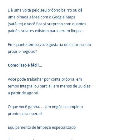
Dê uma volta pelo seu próprio bairro ou dê 
uma olhada aérea com o Google Maps 
(satélite) e você ficará surpreso com quantos 
painéis solares existem para serem limpos.
Em quanto tempo você gostaria de estar no seu 
próprio negócio?
Como isso é fácil…
Você pode trabalhar por conta própria, em 
tempo integral ou parcial, em menos de 30 dias 
a partir de agora!
O que você ganha. . . Um negócio completo 
pronto para operar!
Equipamento de limpeza especializado