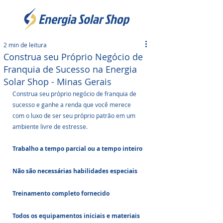
2 min de leitura
Construa seu Próprio Negócio de
Franquia de Sucesso na Energia
Solar Shop - Minas Gerais
Construa seu próprio negócio de franquia de 
sucesso e ganhe a renda que você merece
com o luxo de ser seu próprio patrão em um 
ambiente livre de estresse.
Trabalho a tempo parcial ou a tempo inteiro
Não são necessárias habilidades especiais
Treinamento completo fornecido
Todos os equipamentos iniciais e materiais 