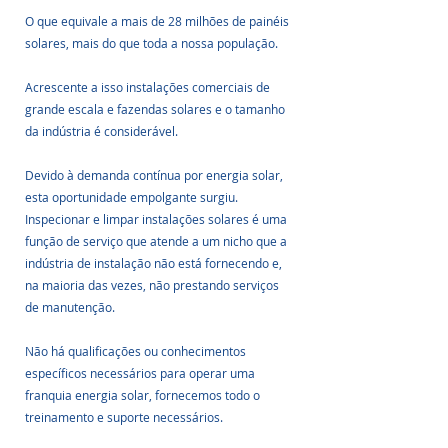
O que equivale a mais de 28 milhões de painéis 
solares, mais do que toda a nossa população. 
Acrescente a isso instalações comerciais de 
grande escala e fazendas solares e o tamanho 
da indústria é considerável.
Devido à demanda contínua por energia solar, 
esta oportunidade empolgante surgiu. 
Inspecionar e limpar instalações solares é uma 
função de serviço que atende a um nicho que a 
indústria de instalação não está fornecendo e, 
na maioria das vezes, não prestando serviços 
de manutenção.
Não há qualificações ou conhecimentos 
específicos necessários para operar uma 
franquia energia solar, fornecemos todo o 
treinamento e suporte necessários. 