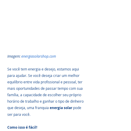
Imagem: 
energiasolarshop.com
Se você tem energia e desejo, estamos aqui 
para ajudar. Se você deseja criar um melhor 
equilíbrio entre vida profissional e pessoal, ter 
mais oportunidades de passar tempo com sua 
família, a capacidade de escolher seu próprio 
horário de trabalho e ganhar o tipo de dinheiro 
que deseja, uma franquia
 energia solar 
pode 
ser para você.
Como isso é fácil!