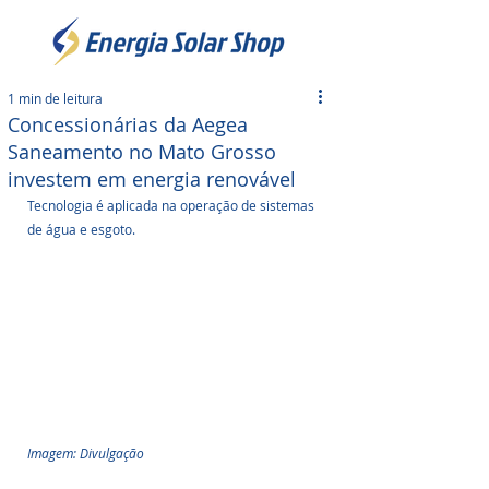
1 min de leitura
Concessionárias da Aegea
Saneamento no Mato Grosso
investem em energia renovável
Tecnologia é aplicada na operação de sistemas 
de água e esgoto.
Imagem: Divulgação