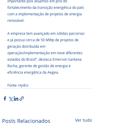
importante pois atuamos em prol do 
fortalecimento da transição energética do país 
com a implementação de projetos de energia 
renovável. 
A empresa tem avançado em sólidas parcerias 
e já possui cerca de 50 MWp de projetos de 
geração distribuída em 
operação/implementação em nove diferentes 
estados do Brasil”, destaca Emerson Santana 
Rocha, gerente de gestão de energia e 
eficiência energética da Aegea.
Fonte: Hydro
Posts Relacionados
Ver tudo