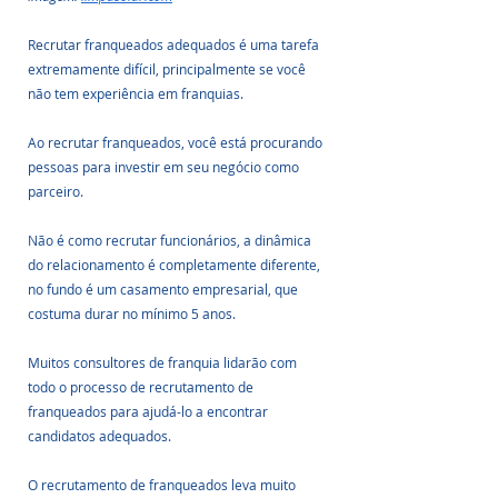
Recrutar franqueados adequados é uma tarefa 
extremamente difícil, principalmente se você 
não tem experiência em franquias. 
Ao recrutar franqueados, você está procurando 
pessoas para investir em seu negócio como 
parceiro. 
Não é como recrutar funcionários, a dinâmica 
do relacionamento é completamente diferente, 
no fundo é um casamento empresarial, que 
costuma durar no mínimo 5 anos. 
Muitos consultores de franquia lidarão com 
todo o processo de recrutamento de 
franqueados para ajudá-lo a encontrar 
candidatos adequados. 
O recrutamento de franqueados leva muito 