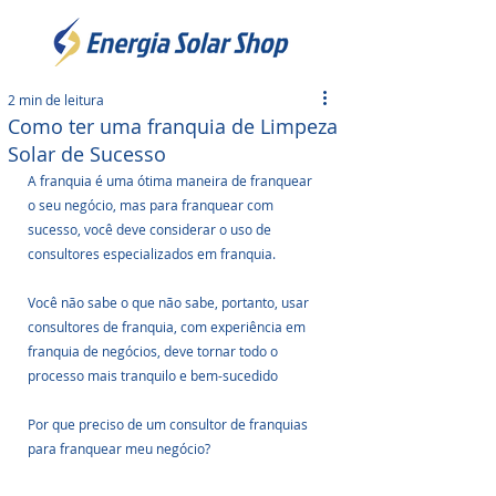
2 min de leitura
Como ter uma franquia de Limpeza
Solar de Sucesso
A franquia é uma ótima maneira de franquear 
o seu negócio, mas para franquear com 
sucesso, você deve considerar o uso de 
consultores especializados em franquia.
Você não sabe o que não sabe, portanto, usar 
consultores de franquia, com experiência em 
franquia de negócios, deve tornar todo o 
processo mais tranquilo e bem-sucedido
Por que preciso de um consultor de franquias 
para franquear meu negócio?