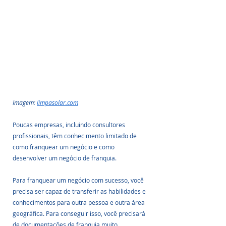
Imagem: 
limpasolar.com
Poucas empresas, incluindo consultores 
profissionais, têm conhecimento limitado de 
como franquear um negócio e como 
desenvolver um negócio de franquia. 
Para franquear um negócio com sucesso, você 
precisa ser capaz de transferir as habilidades e 
conhecimentos para outra pessoa e outra área 
geográfica. Para conseguir isso, você precisará 
de documentações de franquia muito 