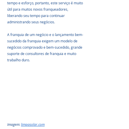
tempo e esforço, portanto, este serviço é muito 
útil para muitos novos franqueadores, 
liberando seu tempo para continuar 
administrando seus negócios.
A franquia de um negócio e o lançamento bem-
sucedido da franquia exigem um modelo de 
negócios comprovado e bem-sucedido, grande 
suporte de consultores de franquia e muito 
trabalho duro. 
Imagem: 
limpasolar.com