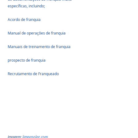
específicas, incluindo;
Acordo de franquia
Manual de operações de franquia
Manuais de treinamento de franquia
prospecto de franquia
Recrutamento de Franqueado
Imagem: 
limpasolar.com