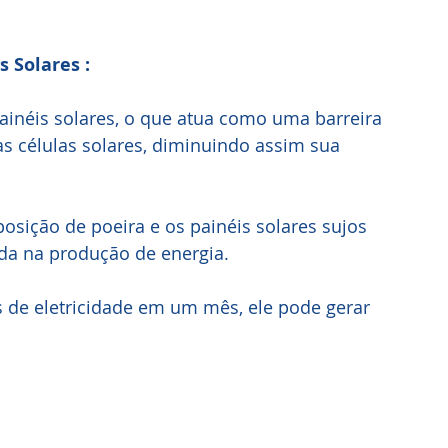
 Solares :
ainéis solares, o que atua como uma barreira 
s células solares, diminuindo assim sua 
osição de poeira e os painéis solares sujos 
da na produção de energia. 
s de eletricidade em um mês, ele pode gerar 