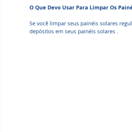
O Que Devo Usar Para Limpar Os Painéi
Se você limpar seus painéis solares regul
depósitos em seus painéis solares .