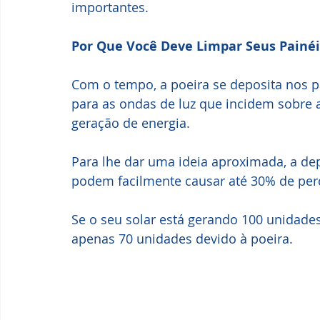
importantes.
Por Que Você Deve Limpar Seus Painéis
Com o tempo, a poeira se deposita nos p
para as ondas de luz que incidem sobre a
geração de energia.
Para lhe dar uma ideia aproximada, a dep
podem facilmente causar até 30% de per
Se o seu solar está gerando 100 unidade
apenas 70 unidades devido à poeira.