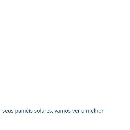
 seus painéis solares, vamos ver o melhor 