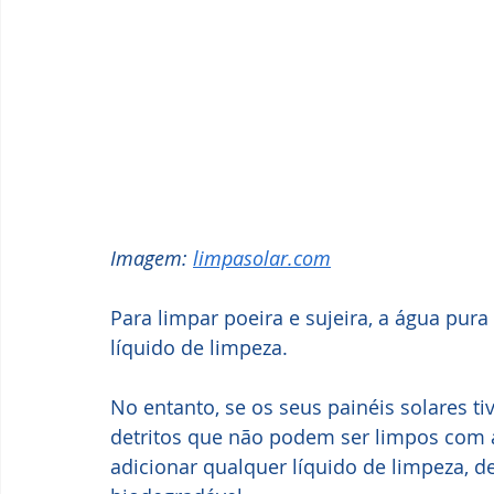
Imagem: 
limpasolar.com
Para limpar poeira e sujeira, a água pur
líquido de limpeza.
No entanto, se os seus painéis solares t
detritos que não podem ser limpos com
adicionar qualquer líquido de limpeza, de