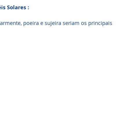
s Solares :
armente, poeira e sujeira seriam os principais 