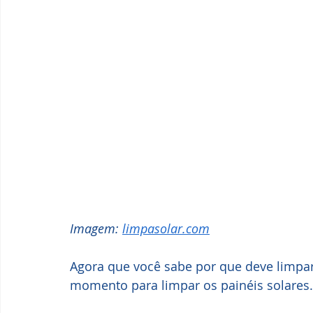
Imagem: 
limpasolar.com
Agora que você sabe por que deve limpar
momento para limpar os painéis solares.