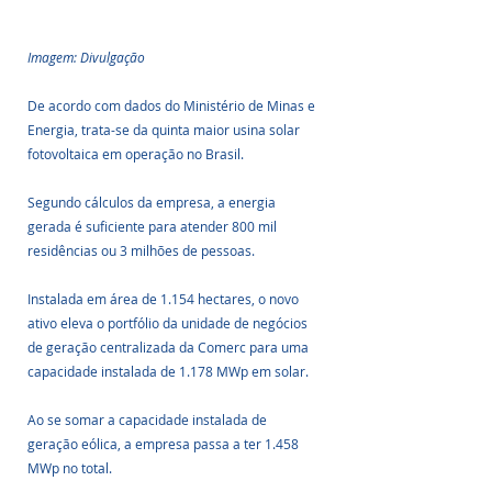
Imagem: Divulgação
De acordo com dados do Ministério de Minas e 
Energia, trata-se da quinta maior usina solar 
fotovoltaica em operação no Brasil. 
Segundo cálculos da empresa, a energia 
gerada é suficiente para atender 800 mil 
residências ou 3 milhões de pessoas.
Instalada em área de 1.154 hectares, o novo 
ativo eleva o portfólio da unidade de negócios 
de geração centralizada da Comerc para uma 
capacidade instalada de 1.178 MWp em solar. 
Ao se somar a capacidade instalada de 
geração eólica, a empresa passa a ter 1.458 
MWp no total.