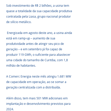
Sob investimento de R$ 2 bilhões, a usina tem 
quase a totalidade da sua capacidade produtiva 
contratada pela Liasa, grupo nacional produtor 
de silício metálico.
 Energizada em agosto deste ano, a usina ainda 
está em ramp-up – aumento de sua 
produtividade antes de atingir seu pico de 
geração – e em setembro já foi capaz de 
produzir 119 GWh, o suficiente para abastecer 
uma cidade do tamanho de Curitiba, com 1,8 
milhão de habitantes.
A Comerc Energia neste mês atingiu 1.681 MW 
de capacidade em operação, ao se somar a 
geração centralizada com a distribuída. 
Além disso, tem mais 501 MW adicionais em 
implantação e desenvolvimento previstos para 
2024.