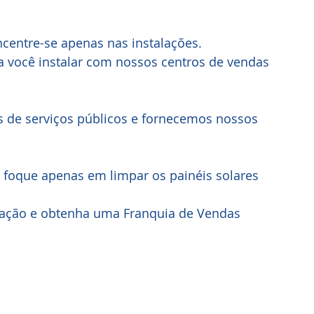
ncentre-se apenas nas instalações. 
 você instalar com nossos centros de vendas 
 de serviços públicos e fornecemos nossos 
 e foque apenas em limpar os painéis solares
lação e obtenha uma Franquia de Vendas 