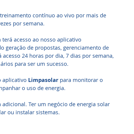
 treinamento contínuo ao vivo por mais de 
vezes por semana.
terá acesso ao nosso aplicativo 
do geração de propostas, gerenciamento de 
 acesso 24 horas por dia, 7 dias por semana, 
ários para ser um sucesso. 
 aplicativo 
Limpasolar 
para monitorar o 
mpanhar o uso de energia.
a adicional. Ter um negócio de energia solar 
ar ou instalar sistemas.