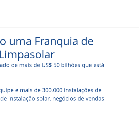
 uma Franquia de
 Limpasolar
do de mais de US$ 50 bilhões que está 
quipe e mais de 300.000 instalações de 
de instalação solar, negócios de vendas 