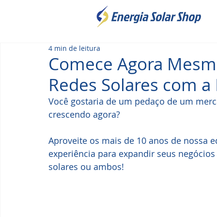
4 min de leitura
Comece Agora Mesmo
Redes Solares com a
Você gostaria de um pedaço de um merca
crescendo agora?
Aproveite os mais de 10 anos de nossa e
experiência para expandir seus negócios 
solares ou ambos!