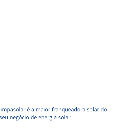
limpasolar é a maior franqueadora solar do 
 seu negócio de energia solar.