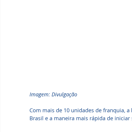
Imagem: Divulgação
Com mais de 10 unidades de franquia, a 
Brasil e a maneira mais rápida de iniciar