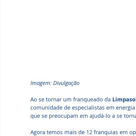
Imagem: Divulgação
Ao se tornar um franqueado da 
Limpaso
comunidade de especialistas em energia s
que se preocupam em ajudá-lo a se torn
Agora temos mais de 12 franquias em o