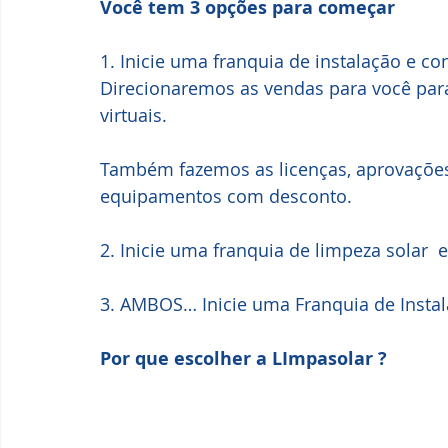
Você tem 3 opções para começar
1. Inicie uma franquia de instalação e co
Direcionaremos as vendas para você para
virtuais. 
Também fazemos as licenças, aprovações
equipamentos com desconto.
2. Inicie uma franquia de limpeza solar 
3. AMBOS… Inicie uma Franquia de Insta
Por que escolher a LImpasolar ?