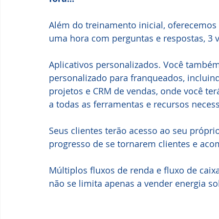
Além do treinamento inicial, oferecemos
uma hora com perguntas e respostas, 3 
Aplicativos personalizados. Você também 
personalizado para franqueados, incluin
projetos e CRM de vendas, onde você terá
a todas as ferramentas e recursos necess
Seus clientes terão acesso ao seu próprio
progresso de se tornarem clientes e aco
Múltiplos fluxos de renda e fluxo de caix
não se limita apenas a vender energia sol