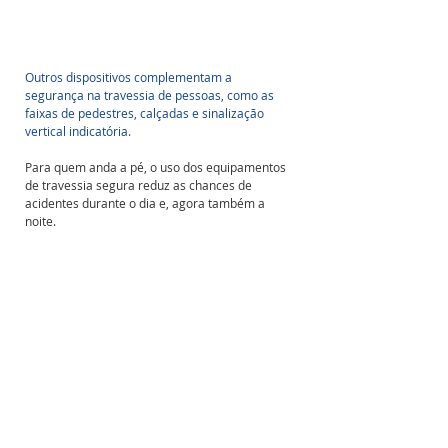
Outros dispositivos complementam a 
segurança na travessia de pessoas, como as 
faixas de pedestres, calçadas e sinalização 
vertical indicatória. 
Para quem anda a pé, o uso dos equipamentos 
de travessia segura reduz as chances de 
acidentes durante o dia e, agora também a 
noite.