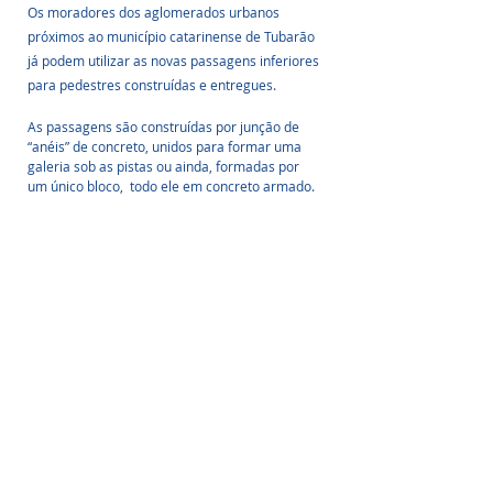
Os moradores dos aglomerados urbanos 
próximos ao município catarinense de Tubarão 
já podem utilizar as novas passagens inferiores 
para pedestres construídas e entregues.
As passagens são construídas por junção de 
“anéis” de concreto, unidos para formar uma 
galeria sob as pistas ou ainda, formadas por 
um único bloco,  todo ele em concreto armado. 