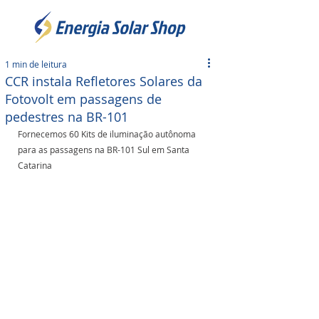
1 min de leitura
CCR instala Refletores Solares da
Fotovolt em passagens de
pedestres na BR-101
Fornecemos 60 Kits de iluminação autônoma 
para as passagens na BR-101 Sul em Santa 
Catarina