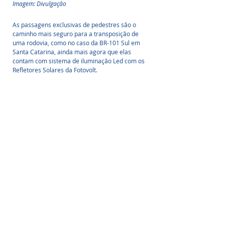
Imagem: Divulgação
As passagens exclusivas de pedestres são o 
caminho mais seguro para a transposição de 
uma rodovia, como no caso da BR-101 Sul em 
Santa Catarina, ainda mais agora que elas 
contam com sistema de iluminação Led com os 
Refletores Solares da Fotovolt.