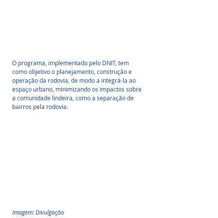
O programa, implementado pelo DNIT, tem 
como objetivo o planejamento, construção e 
operação da rodovia, de modo a integrá-la ao 
espaço urbano, minimizando os impactos sobre 
a comunidade lindeira, como a separação de 
bairros pela rodovia. 
Imagem: Divulgação