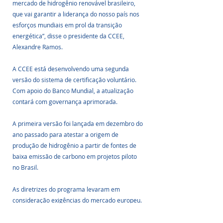
mercado de hidrogênio renovável brasileiro, 
que vai garantir a liderança do nosso país nos 
esforços mundiais em prol da transição 
energética”, disse o presidente da CCEE, 
Alexandre Ramos.
A CCEE está desenvolvendo uma segunda 
versão do sistema de certificação voluntário. 
Com apoio do Banco Mundial, a atualização 
contará com governança aprimorada. 
A primeira versão foi lançada em dezembro do 
ano passado para atestar a origem de 
produção de hidrogênio a partir de fontes de 
baixa emissão de carbono em projetos piloto 
no Brasil. 
As diretrizes do programa levaram em 
consideração exigências do mercado europeu.
Fonte: Fotovolt