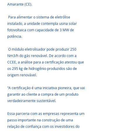
Amarante (CE).
 Para alimentar o sistema de eletrólise 
instalado, a unidade contempla usina solar 
fotovoltaica com capacidade de 3 MW de 
potência.
 O módulo eletrolisador pode produzir 250 
Nm3/h do gás renovável. De acordo com a 
CCEE, a análise para a certificação atestou que 
os 295 kg de hidrogênio produzidos são de 
origem renovável.
"A certificação é uma iniciativa pioneira, que vai 
garantir ao cliente a compra de um produto 
verdadeiramente sustentável. 
Essa parceria com as empresas representa um 
passo importante na construção de uma 
relação de confiança com os investidores do 