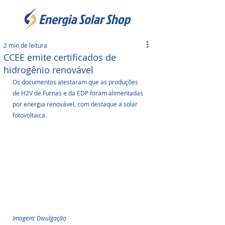
2 min de leitura
CCEE emite certificados de
hidrogênio renovável
Os documentos atestaram que as produções 
de H2V de Furnas e da EDP foram alimentadas 
por energia renovável, com destaque a solar 
fotovoltaica.
Imagem: Divulgação