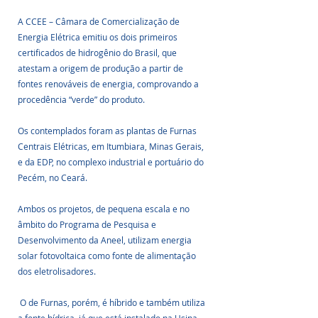
A CCEE – Câmara de Comercialização de 
Energia Elétrica emitiu os dois primeiros 
certificados de hidrogênio do Brasil, que 
atestam a origem de produção a partir de 
fontes renováveis de energia, comprovando a 
procedência “verde” do produto.
Os contemplados foram as plantas de Furnas 
Centrais Elétricas, em Itumbiara, Minas Gerais, 
e da EDP, no complexo industrial e portuário do 
Pecém, no Ceará.
Ambos os projetos, de pequena escala e no 
âmbito do Programa de Pesquisa e 
Desenvolvimento da Aneel, utilizam energia 
solar fotovoltaica como fonte de alimentação 
dos eletrolisadores.
 O de Furnas, porém, é híbrido e também utiliza 