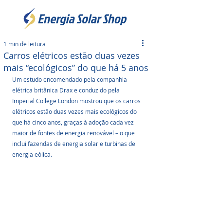
1 min de leitura
Carros elétricos estão duas vezes
mais “ecológicos” do que há 5 anos
Um estudo encomendado pela companhia 
elétrica britânica Drax e conduzido pela 
Imperial College London mostrou que os carros 
elétricos estão duas vezes mais ecológicos do 
que há cinco anos, graças à adoção cada vez 
maior de fontes de energia renovável – o que 
inclui fazendas de energia solar e turbinas de 
energia eólica.