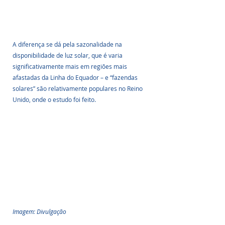
A diferença se dá pela sazonalidade na 
disponibilidade de luz solar, que é varia 
significativamente mais em regiões mais 
afastadas da Linha do Equador – e “fazendas 
solares” são relativamente populares no Reino 
Unido, onde o estudo foi feito.
Imagem: Divulgação