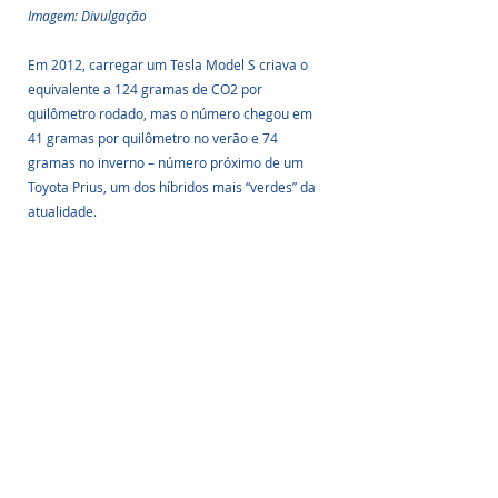
Imagem: Divulgação
Em 2012, carregar um Tesla Model S criava o 
equivalente a 124 gramas de CO2 por 
quilômetro rodado, mas o número chegou em 
41 gramas por quilômetro no verão e 74 
gramas no inverno – número próximo de um 
Toyota Prius, um dos híbridos mais “verdes” da 
atualidade.