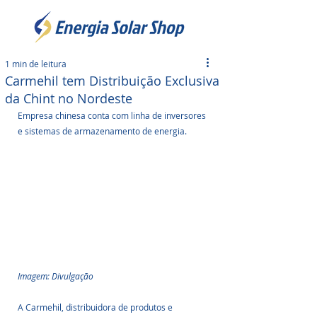
1 min de leitura
Carmehil tem Distribuição Exclusiva
da Chint no Nordeste
Empresa chinesa conta com linha de inversores 
e sistemas de armazenamento de energia.
Imagem: Divulgação
A Carmehil, distribuidora de produtos e 