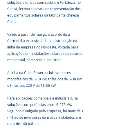
soluções elétricas com sede em Fortaleza, no 
Ceará, fechou contrato de representação dos 
equipamentos solares da fabricante chinesa 
Chint.
Válido a partir de março, o acordo dá à 
Carmehil a exclusividade na distribuição da 
linha da empresa no Nordeste, voltada para 
aplicações em instalações solares nos setores 
residencial, comercial e industrial.
A linha da Chint Power inclui inversores 
monofásicos de 3-10 kW, trifásicos de 6-30 kW 
e trifásicos 220 V de 18-36 kW. 
Para aplicações comerciais e industriais, há 
soluções com potências entre 6-275 kW. 
Segundo divulgado pela empresa, há mais de 1 
milhão de inversores da marca instalados em 
mais de 140 países.