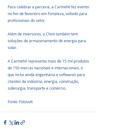
Para celebrar a parceria, a Carmehil fez evento 
no fim de fevereiro em Fortaleza, voltado para 
profissionais do setor. 
Além de inversores, a Chint também tem 
soluções de armazenamento de energia para 
solar.
A Carmehil representa mais de 15 mil produtos 
de 150 marcas nacionais e internacionais, o 
que inclui ainda engenharia e softwares para 
clientes da indústria, energia, construção, 
siderurgia, transporte e comércio.
Fonte: Fotovolt