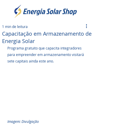
1 min de leitura
Capacitação em Armazenamento de
Energia Solar
Programa gratuito que capacita integradores 
para empreender em armazenamento visitará 
sete capitais ainda este ano.
Imagem: Divulgação