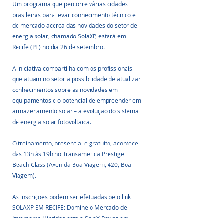
Um programa que percorre várias cidades 
brasileiras para levar conhecimento técnico e 
de mercado acerca das novidades do setor de 
energia solar, chamado SolaXP, estará em 
Recife (PE) no dia 26 de setembro. 
A iniciativa compartilha com os profissionais 
que atuam no setor a possibilidade de atualizar 
conhecimentos sobre as novidades em 
equipamentos e o potencial de empreender em 
armazenamento solar – a evolução do sistema 
de energia solar fotovoltaica. 
O treinamento, presencial e gratuito, acontece 
das 13h às 19h no Transamerica Prestige 
Beach Class (Avenida Boa Viagem, 420, Boa 
Viagem). 
As inscrições podem ser efetuadas pelo link 
SOLAXP EM RECIFE: Domine o Mercado de 